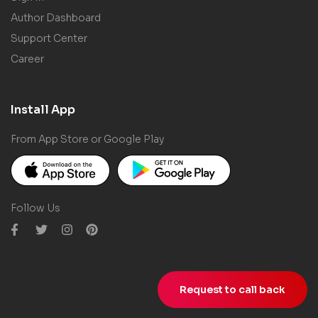
Author Dashboard
Support Center
Career
Install App
From App Store or Google Play
Follow Us
Request to call back