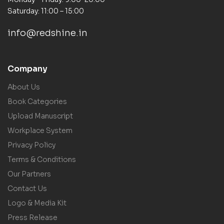
Saturday: 11:00 – 15:00
info@redshine.in
Company
About Us
Book Categories
Upload Manuscript
Workplace System
Privacy Policy
Terms & Conditions
Our Partners
Contact Us
Logo & Media Kit
Press Release