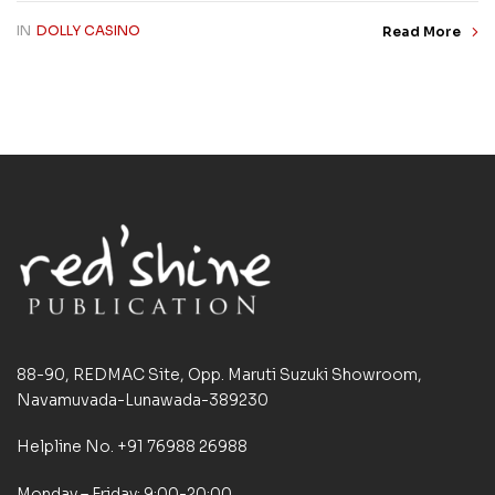
IN
DOLLY CASINO
Read More
88-90, REDMAC Site, Opp. Maruti Suzuki Showroom,
Navamuvada-Lunawada-389230
Helpline No. +91 76988 26988
Monday – Friday: 9:00-20:00