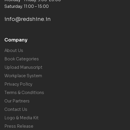
Saturday: 11:00 – 15:00
info@redshine.in
Company
About Us
Book Categories
Upload Manuscript
Workplace System
Privacy Policy
Terms & Conditions
Our Partners
Contact Us
Logo & Media Kit
Press Release