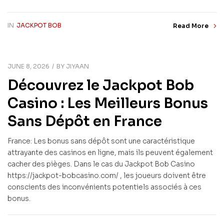
IN
JACKPOT BOB
Read More
JUNE 8, 2026
BY
JIYAAN
Découvrez le Jackpot Bob
Casino : Les Meilleurs Bonus
Sans Dépôt en France
France: Les bonus sans dépôt sont une caractéristique
attrayante des casinos en ligne, mais ils peuvent également
cacher des pièges. Dans le cas du Jackpot Bob Casino
https://jackpot-bobcasino.com/ , les joueurs doivent être
conscients des inconvénients potentiels associés à ces
bonus.