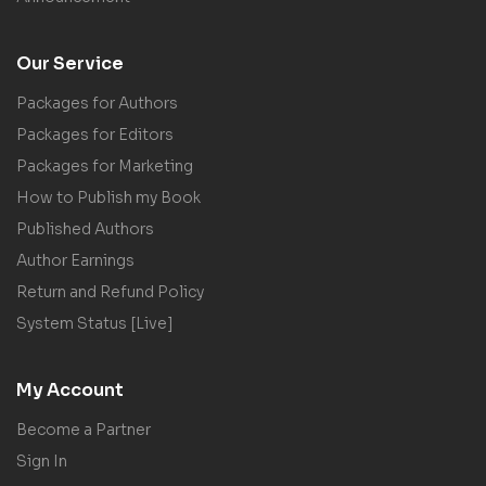
Our Service
Packages for Authors
Packages for Editors
Packages for Marketing
How to Publish my Book
Published Authors
Author Earnings
Return and Refund Policy
System Status [Live]
My Account
Become a Partner
Sign In