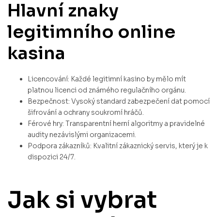
Hlavní znaky
legitimního online
kasina
Licencování: Každé legitimní kasino by mělo mít
platnou licenci od známého regulačního orgánu.
Bezpečnost: Vysoký standard zabezpečení dat pomocí
šifrování a ochrany soukromí hráčů.
Férové hry: Transparentní herní algoritmy a pravidelné
audity nezávislými organizacemi.
Podpora zákazníků: Kvalitní zákaznický servis, který je k
dispozici 24/7.
Jak si vybrat