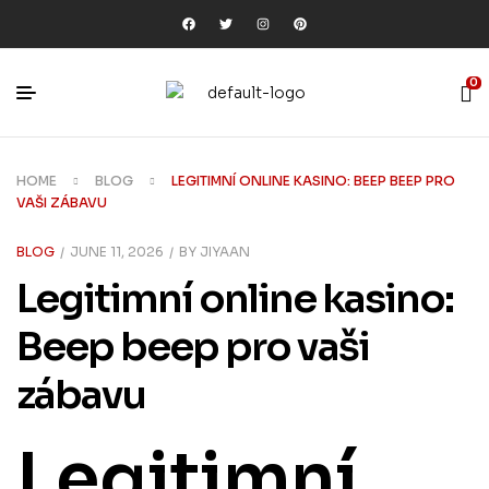
0
HOME
BLOG
LEGITIMNÍ ONLINE KASINO: BEEP BEEP PRO
VAŠI ZÁBAVU
BLOG
JUNE 11, 2026
BY
JIYAAN
Legitimní online kasino:
Beep beep pro vaši
zábavu
Legitimní