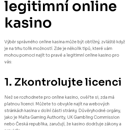
legitimní online
kasino
Výběr správného online kasina může být obtížný, zvláště když
je na trhu tolik možností. Zde je několik tipů, které vám
mohou pomoci najít to pravé a legitimní online kasino pro
vás:
1. Zkontrolujte licenci
Než se rozhodnete pro online kasino, ověřte si, zda má
platnou licenci. Můžete to obvykle najít na webových
stránkách kasina v dolní části stránky. Důvěryhodné orgány,
jako je Malta Gaming Authority, UK Gambling Commission
nebo Česká republika, zaručují, že kasino dodržuje zákony a