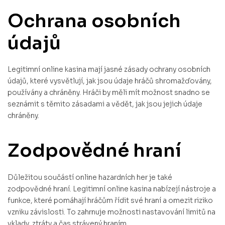
Ochrana osobních
údajů
Legitimní online kasina mají jasné zásady ochrany osobních
údajů, které vysvětlují, jak jsou údaje hráčů shromažďovány,
používány a chráněny. Hráči by měli mít možnost snadno se
seznámit s těmito zásadami a vědět, jak jsou jejich údaje
chráněny.
Zodpovědné hraní
Důležitou součástí online hazardních her je také
zodpovědné hraní. Legitimní online kasina nabízejí nástroje a
funkce, které pomáhají hráčům řídit své hraní a omezit riziko
vzniku závislosti. To zahrnuje možnosti nastavování limitů na
vklady, ztráty a čas strávený hraním.