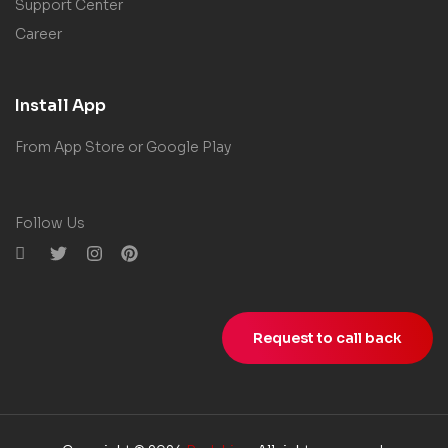
Support Center
Career
Install App
From App Store or Google Play
Follow Us
Request to call back