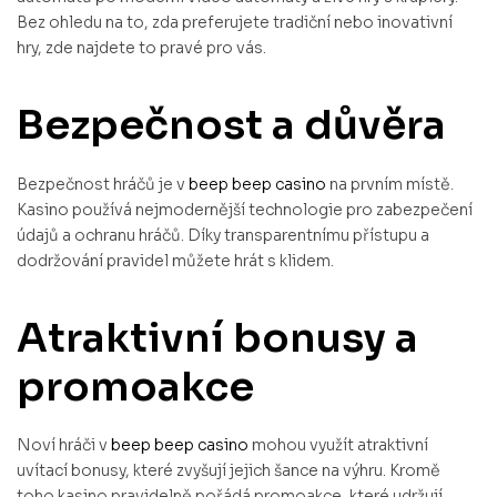
Bez ohledu na to, zda preferujete tradiční nebo inovativní
hry, zde najdete to pravé pro vás.
Bezpečnost a důvěra
Bezpečnost hráčů je v
beep beep casino
na prvním místě.
Kasino používá nejmodernější technologie pro zabezpečení
údajů a ochranu hráčů. Díky transparentnímu přístupu a
dodržování pravidel můžete hrát s klidem.
Atraktivní bonusy a
promoakce
Noví hráči v
beep beep casino
mohou využít atraktivní
uvítací bonusy, které zvyšují jejich šance na výhru. Kromě
toho kasino pravidelně pořádá promoakce, které udržují