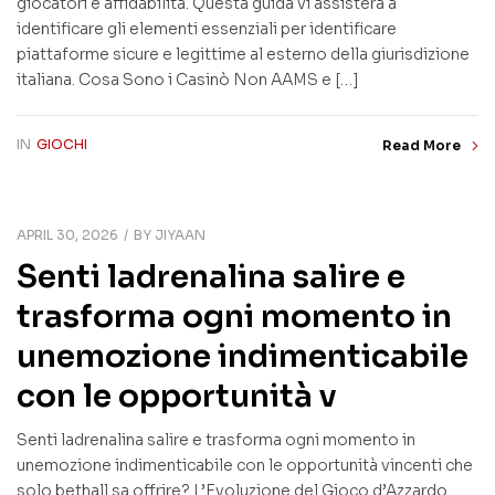
giocatori e affidabilità. Questa guida vi assisterà a
identificare gli elementi essenziali per identificare
piattaforme sicure e legittime al esterno della giurisdizione
italiana. Cosa Sono i Casinò Non AAMS e […]
IN
GIOCHI
Read More
APRIL 30, 2026
BY
JIYAAN
Senti ladrenalina salire e
trasforma ogni momento in
unemozione indimenticabile
con le opportunità v
Senti ladrenalina salire e trasforma ogni momento in
unemozione indimenticabile con le opportunità vincenti che
solo bethall sa offrire? L’Evoluzione del Gioco d’Azzardo