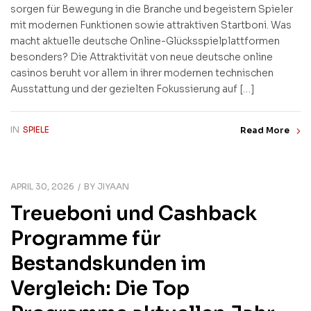
sorgen für Bewegung in die Branche und begeistern Spieler
mit modernen Funktionen sowie attraktiven Startboni. Was
macht aktuelle deutsche Online-Glücksspielplattformen
besonders? Die Attraktivität von neue deutsche online
casinos beruht vor allem in ihrer modernen technischen
Ausstattung und der gezielten Fokussierung auf […]
IN
SPIELE
Read More
APRIL 30, 2026
BY
JIYAAN
Treueboni und Cashback
Programme für
Bestandskunden im
Vergleich: Die Top