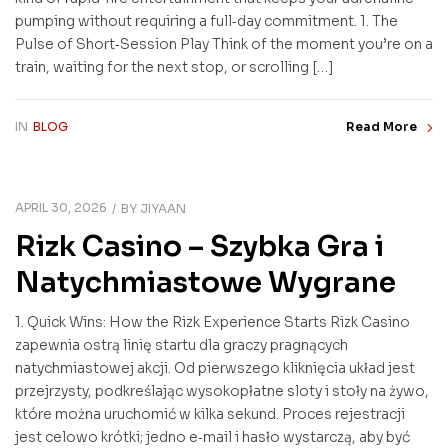
pumping without requiring a full‑day commitment. 1. The
Pulse of Short‑Session Play Think of the moment you’re on a
train, waiting for the next stop, or scrolling […]
IN
BLOG
Read More
APRIL 30, 2026
BY
JIYAAN
Rizk Casino – Szybka Gra i
Natychmiastowe Wygrane
1. Quick Wins: How the Rizk Experience Starts Rizk Casino
zapewnia ostrą linię startu dla graczy pragnących
natychmiastowej akcji. Od pierwszego kliknięcia układ jest
przejrzysty, podkreślając wysokopłatne sloty i stoły na żywo,
które można uruchomić w kilka sekund. Proces rejestracji
jest celowo krótki; jedno e‑mail i hasło wystarczą, aby być