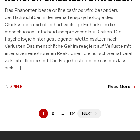
Das Phänomen beste online casinos wird besonders
deutlich sichtbar in der Verhaltenspsychologie des
Glücksspiels und offenbart wichtige Einblicke in die
menschlichen Entscheidungsprozesse bei Risiken. Die
Psychologie hinter gestiegenen Wetteinsätzen nach
Verlusten Das menschliche Gehirn reagiert auf Verluste mit
intensiven emotionalen Reaktionen, die nur schwer rational
zu kontrollieren sind. Die Frage beste online casinos lässt
sich […]
IN
SPIELE
Read More
1
2
…
134
NEXT