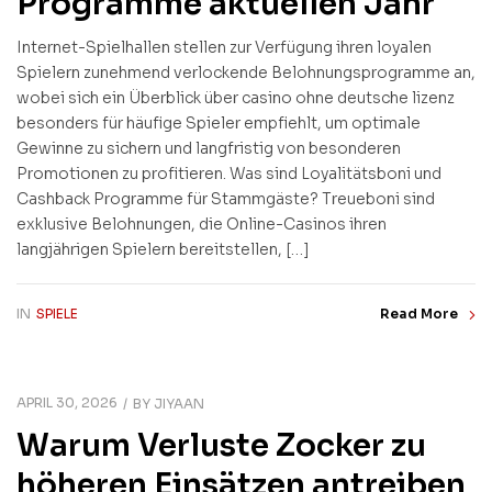
Programme aktuellen Jahr
Internet-Spielhallen stellen zur Verfügung ihren loyalen
Spielern zunehmend verlockende Belohnungsprogramme an,
wobei sich ein Überblick über casino ohne deutsche lizenz
besonders für häufige Spieler empfiehlt, um optimale
Gewinne zu sichern und langfristig von besonderen
Promotionen zu profitieren. Was sind Loyalitätsboni und
Cashback Programme für Stammgäste? Treueboni sind
exklusive Belohnungen, die Online-Casinos ihren
langjährigen Spielern bereitstellen, […]
IN
SPIELE
Read More
APRIL 30, 2026
BY
JIYAAN
Warum Verluste Zocker zu
höheren Einsätzen antreiben