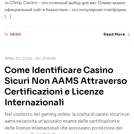
то Olimp Casino – это отличный выбор для вас. Олимп казино
официальный сайт в Казахстане – это популярная платформа
[…]
IN
NEWS
Read More
APRIL 30, 2026
BY
JIYAAN
Come Identificare Casino
Sicuri Non AAMS Attraverso
Certificazioni e Licenze
Internazionali
Nel contesto del gaming online, la scelta di casino sicuri non
aams necessita un’accurato esame delle certificazioni e
delle licenze internazionali che assicurano protezione dei