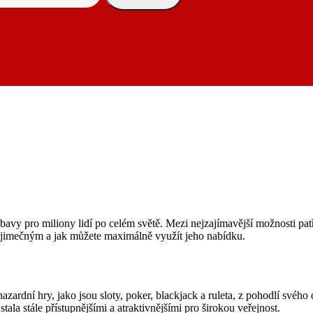
bavy pro miliony lidí po celém světě. Mezi nejzajímavější možnosti patř
ýjimečným a jak můžete maximálně využít jeho nabídku.
 hazardní hry, jako jsou sloty, poker, blackjack a ruleta, z pohodlí sv
tala stále přístupnějšími a atraktivnějšími pro širokou veřejnost.