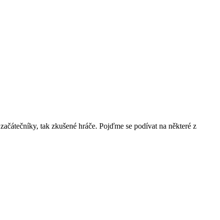
k začátečníky, tak zkušené hráče. Pojďme se podívat na některé z