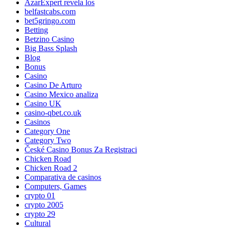
AzarExpert revela los
belfastcabs.com
bet5gringo.com
Betting
Betzino Casino
Big Bass Splash
Blog
Bonus
Casino
Casino De Arturo
Casino Mexico analiza
Casino UK
casino-qbet.co.uk
Casinos
Category One
Category Two
České Casino Bonus Za Registraci
Chicken Road
Chicken Road 2
Comparativa de casinos
Computers, Games
crypto 01
crypto 2005
crypto 29
Cultural