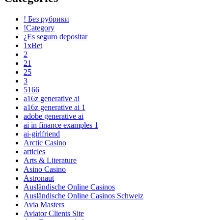
! Без рубрики
!Category
¿Es seguro depositar
1xBet
2
21
25
3
5166
a16z generative ai
a16z generative ai 1
adobe generative ai
ai in finance examples 1
ai-girlfriend
Arctic Casino
articles
Arts & Literature
Asino Casino
Astronaut
Ausländische Online Casinos
Ausländische Online Casinos Schweiz
Avia Masters
Aviator Clients Site