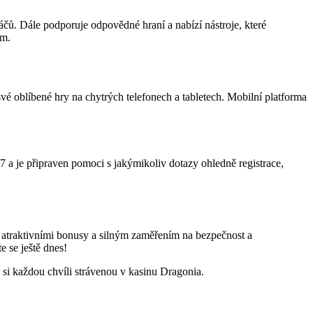
čů. Dále podporuje odpovědné hraní a nabízí nástroje, které
ím.
vé oblíbené hry na chytrých telefonech a tabletech. Mobilní platforma
a je připraven pomoci s jakýmikoliv dotazy ohledně registrace,
r, atraktivními bonusy a silným zaměřením na bezpečnost a
e se ještě dnes!
 si každou chvíli strávenou v kasinu Dragonia.