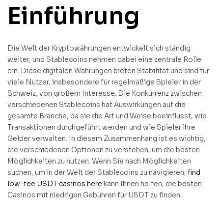
Einführung
Die Welt der Kryptowährungen entwickelt sich ständig
weiter, und Stablecoins nehmen dabei eine zentrale Rolle
ein. Diese digitalen Währungen bieten Stabilität und sind für
viele Nutzer, insbesondere für regelmäßige Spieler in der
Schweiz, von großem Interesse. Die Konkurrenz zwischen
verschiedenen Stablecoins hat Auswirkungen auf die
gesamte Branche, da sie die Art und Weise beeinflusst, wie
Transaktionen durchgeführt werden und wie Spieler ihre
Gelder verwalten. In diesem Zusammenhang ist es wichtig,
die verschiedenen Optionen zu verstehen, um die besten
Möglichkeiten zu nutzen. Wenn Sie nach Möglichkeiten
suchen, um in der Welt der Stablecoins zu navigieren,
find
low-fee USDT casinos here
kann Ihnen helfen, die besten
Casinos mit niedrigen Gebühren für USDT zu finden.