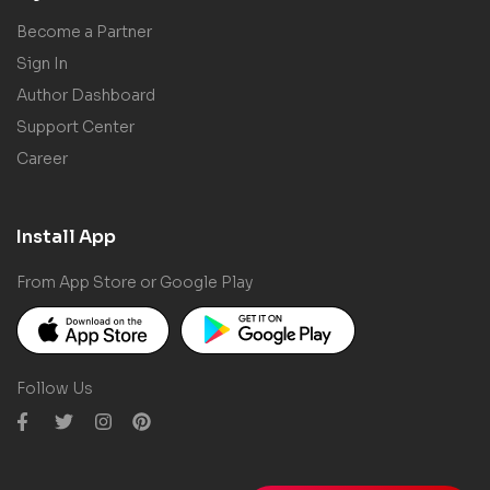
Become a Partner
Sign In
Author Dashboard
Support Center
Career
Install App
From App Store or Google Play
Follow Us