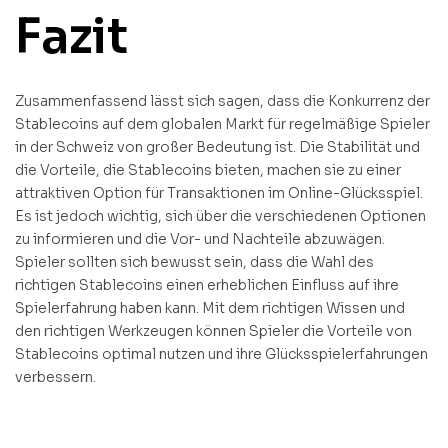
Fazit
Zusammenfassend lässt sich sagen, dass die Konkurrenz der
Stablecoins auf dem globalen Markt für regelmäßige Spieler
in der Schweiz von großer Bedeutung ist. Die Stabilität und
die Vorteile, die Stablecoins bieten, machen sie zu einer
attraktiven Option für Transaktionen im Online-Glücksspiel.
Es ist jedoch wichtig, sich über die verschiedenen Optionen
zu informieren und die Vor- und Nachteile abzuwägen.
Spieler sollten sich bewusst sein, dass die Wahl des
richtigen Stablecoins einen erheblichen Einfluss auf ihre
Spielerfahrung haben kann. Mit dem richtigen Wissen und
den richtigen Werkzeugen können Spieler die Vorteile von
Stablecoins optimal nutzen und ihre Glücksspielerfahrungen
verbessern.