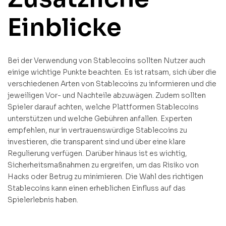
Einblicke
Bei der Verwendung von Stablecoins sollten Nutzer auch
einige wichtige Punkte beachten. Es ist ratsam, sich über die
verschiedenen Arten von Stablecoins zu informieren und die
jeweiligen Vor- und Nachteile abzuwägen. Zudem sollten
Spieler darauf achten, welche Plattformen Stablecoins
unterstützen und welche Gebühren anfallen. Experten
empfehlen, nur in vertrauenswürdige Stablecoins zu
investieren, die transparent sind und über eine klare
Regulierung verfügen. Darüber hinaus ist es wichtig,
Sicherheitsmaßnahmen zu ergreifen, um das Risiko von
Hacks oder Betrug zu minimieren. Die Wahl des richtigen
Stablecoins kann einen erheblichen Einfluss auf das
Spielerlebnis haben.