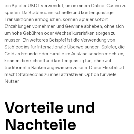
ein Spieler USDT verwendet, um in einem Online-Casino zu
spielen. Da Stablecoins schnelle und kostengünstige
Transaktionen ermöglichen, können Spieler sofort
Einzahlungen vornehmen und Gewinne abheben, ohne sich
um hohe Gebühren oder Wechselkursrisiken sorgen zu
müssen. Ein weiteres Beispiel ist die Verwendung von
Stablecoins für internationale Überweisungen. Spieler, die
Geld an Freunde oder Familie im Ausland senden möchten,
können dies schnell und kostengünstig tun, ohne auf
traditionelle Banken angewiesen zu sein. Diese Flexibilität
macht Stablecoins zu einer attraktiven Option für viele
Nutzer.
Vorteile und
Nachteile