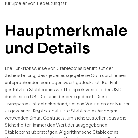
für Spieler von Bedeutung ist.
Hauptmerkmale
und Details
Die Funktionsweise von Stablecoins beruht auf der
Sicherstellung, dass jeder ausgegebene Coin durch einen
entsprechenden Vermögenswert gedeckt ist. Bei Fiat-
gestützten Stablecoins wird beispielsweise jeder USDT
durch einen US-Dollar in Reserve gedeckt. Diese
Transparenz ist entscheidend, um das Vertrauen der Nutzer
zu gewinnen. Krypto-gestützte Stablecoins hingegen
verwenden Smart Contracts, um sicherzustellen, dass die
Sicherheiten immer den Wert der ausgegebenen
Stablecoins übersteigen. Algorithmische Stablecoins