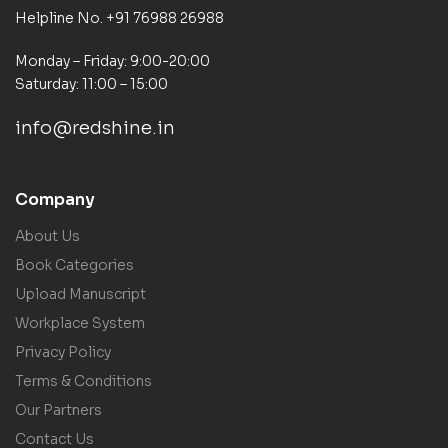
Helpline No. +91 76988 26988
Monday – Friday: 9:00-20:00
Saturday: 11:00 – 15:00
info@redshine.in
Company
About Us
Book Categories
Upload Manuscript
Workplace System
Privacy Policy
Terms & Conditions
Our Partners
Contact Us