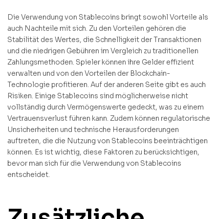
Die Verwendung von Stablecoins bringt sowohl Vorteile als
auch Nachteile mit sich. Zu den Vorteilen gehören die
Stabilität des Wertes, die Schnelligkeit der Transaktionen
und die niedrigen Gebühren im Vergleich zu traditionellen
Zahlungsmethoden. Spieler können ihre Gelder effizient
verwalten und von den Vorteilen der Blockchain-
Technologie profitieren. Auf der anderen Seite gibt es auch
Risiken. Einige Stablecoins sind möglicherweise nicht
vollständig durch Vermögenswerte gedeckt, was zu einem
Vertrauensverlust führen kann. Zudem können regulatorische
Unsicherheiten und technische Herausforderungen
auftreten, die die Nutzung von Stablecoins beeinträchtigen
können. Es ist wichtig, diese Faktoren zu berücksichtigen,
bevor man sich für die Verwendung von Stablecoins
entscheidet.
Zusätzliche