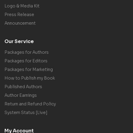
Logo & Media Kit
Press Release
Announcement
Our Service
Packages for Authors
Packages for Editors
Packages for Marketing
How to Publish my Book
Published Authors
Author Earnings
Return and Refund Policy
System Status [Live]
My Account