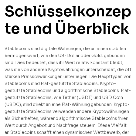
Schlüsselkonzep
te und Überblick
Stablecoins sind digitale Währungen, die an einen stabilen
Vermögenswert, wie den US-Dollar oder Gold, gebunden
sind. Dies bedeutet, dass ihr Wert relativ konstant bleibt,
was sie von anderen Kryptowährungen unterscheidet, die oft
starken Preisschwankungen unterliegen. Die Haupttypen von
Stablecoins sind Fiat-gestützte Stablecoins, Krypto-
gestützte Stablecoins und algorithmische Stablecoins. Fiat-
gestützte Stablecoins, wie Tether (USDT) und USD Coin
(USDC), sind direkt an eine Fiat-Währung gebunden. Krypto-
gestützte Stablecoins verwenden andere Kryptowährungen
als Sicherheiten, während algorithmische Stablecoins ihren
Wert durch Angebot und Nachfrage steuern. Diese Vielfalt
an Stablecoins schafft einen dynamischen Wettbewerb, der