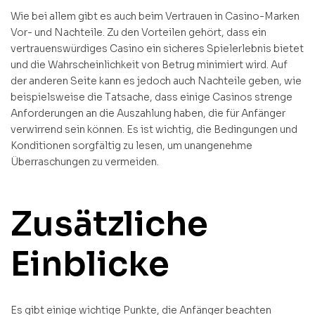
Wie bei allem gibt es auch beim Vertrauen in Casino-Marken
Vor- und Nachteile. Zu den Vorteilen gehört, dass ein
vertrauenswürdiges Casino ein sicheres Spielerlebnis bietet
und die Wahrscheinlichkeit von Betrug minimiert wird. Auf
der anderen Seite kann es jedoch auch Nachteile geben, wie
beispielsweise die Tatsache, dass einige Casinos strenge
Anforderungen an die Auszahlung haben, die für Anfänger
verwirrend sein können. Es ist wichtig, die Bedingungen und
Konditionen sorgfältig zu lesen, um unangenehme
Überraschungen zu vermeiden.
Zusätzliche
Einblicke
Es gibt einige wichtige Punkte, die Anfänger beachten