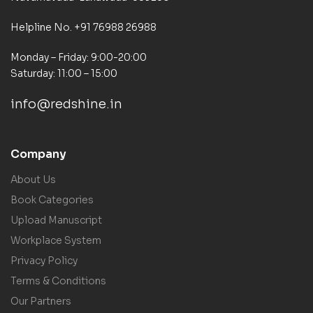
Helpline No. +91 76988 26988
Monday – Friday: 9:00-20:00
Saturday: 11:00 – 15:00
info@redshine.in
Company
About Us
Book Categories
Upload Manuscript
Workplace System
Privacy Policy
Terms & Conditions
Our Partners