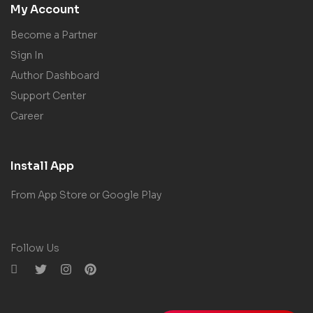
My Account
Become a Partner
Sign In
Author Dashboard
Support Center
Career
Install App
From App Store or Google Play
Follow Us