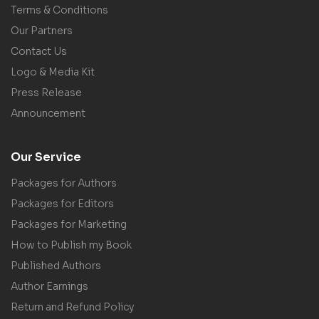
Terms & Conditions
Our Partners
Contact Us
Logo & Media Kit
Press Release
Announcement
Our Service
Packages for Authors
Packages for Editors
Packages for Marketing
How to Publish my Book
Published Authors
Author Earnings
Return and Refund Policy