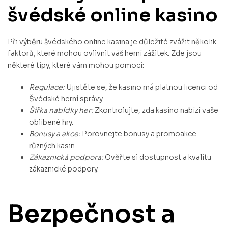
švédské online kasino
Při výběru švédského online kasina je důležité zvážit několik
faktorů, které mohou ovlivnit váš herní zážitek. Zde jsou
některé tipy, které vám mohou pomoci:
Regulace:
Ujistěte se, že kasino má platnou licenci od
Švédské herní správy.
Šířka nabídky her:
Zkontrolujte, zda kasino nabízí vaše
oblíbené hry.
Bonusy a akce:
Porovnejte bonusy a promoakce
různých kasin.
Zákaznická podpora:
Ověřte si dostupnost a kvalitu
zákaznické podpory.
Bezpečnost a