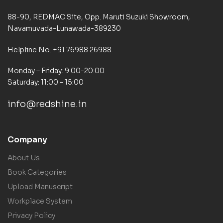
88-90, REDMAC Site, Opp. Maruti Suzuki Showroom,
Navamuvada-Lunawada-389230
Helpline No. +91 76988 26988
Monday – Friday: 9:00-20:00
Saturday: 11:00 – 15:00
info@redshine.in
Company
About Us
Book Categories
Upload Manuscript
Workplace System
Privacy Policy