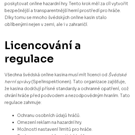
poskytovat online hazardní hry. Tento krok měl za cíl vytvořit
bezpečnější a transparentnější herní prostředí pro hráče.
Díky tomu se mnoho švédských online kasin stalo
oblíbenými nejen v zemi, ale i v zahraničí.
Licencování a
regulace
Všechna švédská online kasina musí mít licenci od
Švédské
herní správy
(Spelinspektionen). Tato organizace zajišťuje,
že kasina dodržují přísné standardy a ochranné opatření, což
chrání hráče před podvodem a nezodpovědným hraním. Tato
regulace zahrnuje:
Ochranu osobních údajů hráčů.
Omezení reklam na hazardní hry.
Možnosti nastavení limitů pro hráče.