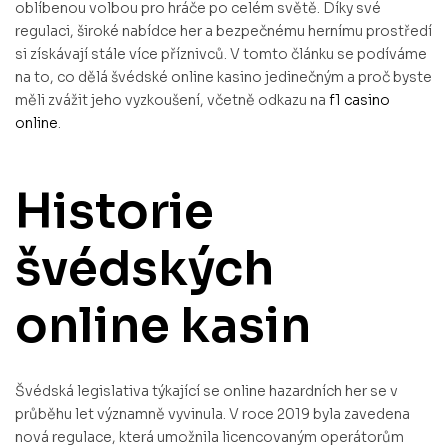
oblíbenou volbou pro hráče po celém světě. Díky své
regulaci, široké nabídce her a bezpečnému hernímu prostředí
si získávají stále více příznivců. V tomto článku se podíváme
na to, co dělá švédské online kasino jedinečným a proč byste
měli zvážit jeho vyzkoušení, včetně odkazu na
f1 casino
online
.
Historie
švédských
online kasin
Švédská legislativa týkající se online hazardních her se v
průběhu let významně vyvinula. V roce 2019 byla zavedena
nová regulace, která umožnila licencovaným operátorům