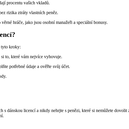
ají procentu vašich vkladů.
 rizika ztráty vlastních peněz.
 věrné hráče, jako jsou osobní manažeři a speciální bonusy.
cencí?
 tyto kroky:
si to, které vám nejvíce vyhovuje.
lňte potřebné údaje a ověřte svůj účet.
ody.
s dánskou licencí a nikdy nehrjte s penězi, které si nemůžete dovolit 
ní.