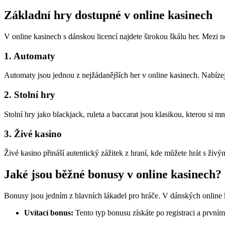
Základní hry dostupné v online kasinech
V online kasinech s dánskou licencí najdete širokou škálu her. Mezi ne
1. Automaty
Automaty jsou jednou z nejžádanějších her v online kasinech. Nabíz
2. Stolní hry
Stolní hry jako blackjack, ruleta a baccarat jsou klasikou, kterou si m
3. Živé kasino
Živé kasino přináší autentický zážitek z hraní, kde můžete hrát s živý
Jaké jsou běžné bonusy v online kasinech?
Bonusy jsou jedním z hlavních lákadel pro hráče. V dánských online 
Uvítací bonus:
Tento typ bonusu získáte po registraci a prvn