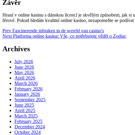
Závěr
Hraní v online kasinu s dánskou licencí je skvělým způsobem, jak si 
férové. Pokud hledáte kvalitní online kasino, nezapomeňte se podívat
Prev
Fascinerende inbraken in de wereld van casino's
Next
Platforma online kasina: Vše, co potřebujete vědět o Zodiac
Archives
July 2026
June 2026
May 2026
April 2026
March 2026
February 2026
January 2026
September 2025
June 2025
April 2025
March 2025
February 2025
December 2024
October 2024