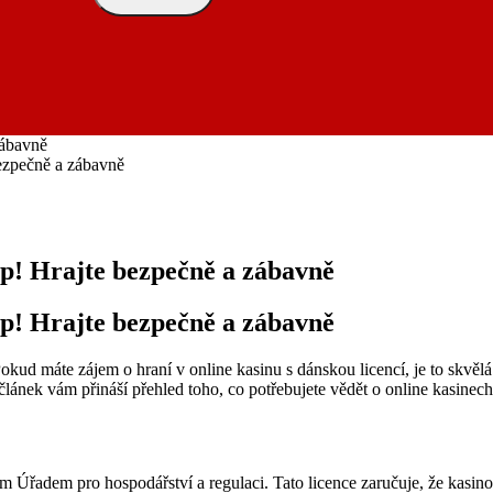
zábavně
bezpečně a zábavně
ep! Hrajte bezpečně a zábavně
ep! Hrajte bezpečně a zábavně
Pokud máte zájem o hraní v online kasinu s dánskou licencí, je to skvělá
lánek vám přináší přehled toho, co potřebujete vědět o online kasinech s
ým Úřadem pro hospodářství a regulaci. Tato licence zaručuje, že kasin