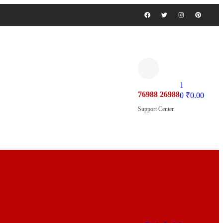
1
76988 26988
0
₹
0.00
Support Center