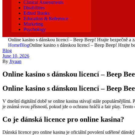
Clinical Assessments
Disabilities
Edited Books
Education & Reference
Marketing
Psychology
Online kasino s dánskou licencí – Beep Beep! Hrajte bezpečně a 
Home
Blog
Online kasino s dánskou licencí – Beep Beep! Hrajte 
Blog
June 10, 2026
By
Jiyaan
Online kasino s dánskou licencí – Beep Be
Online kasino s dánskou licencí – Beep Be
V dnešní digitální době se online kasina stávají stále populárnějšími. 
je známá svou přísností, pokud jde o ochranu hráčů a fair play. Tento č
Co je dánská licence pro online kasina?
Dánská licence pro online kasina je oficiální povolení udělené dánsk