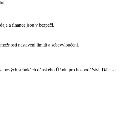
tní.
aje a finance jsou v bezpečí.
možnosti nastavení limitů a sebevyloučení.
na webových stránkách dánského Úřadu pro hospodářství. Dále se