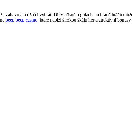
užít zábavu a možná i vyhrát. Díky přísné regulaci a ochraně hráčů můž
 na
beep beep casino
, které nabízí širokou škálu her a atraktivní bonus