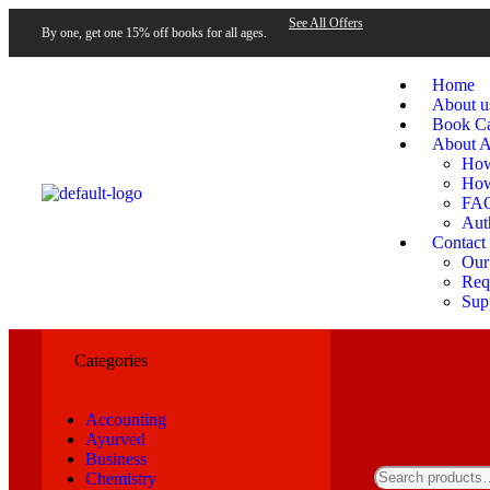
See All Offers
By one, get one 15% off books for all ages.
Home
About u
Book Ca
About A
How
How
FA
Aut
Contact
Our
Requ
Sup
Categories
Accounting
Ayurved
Business
Chemistry