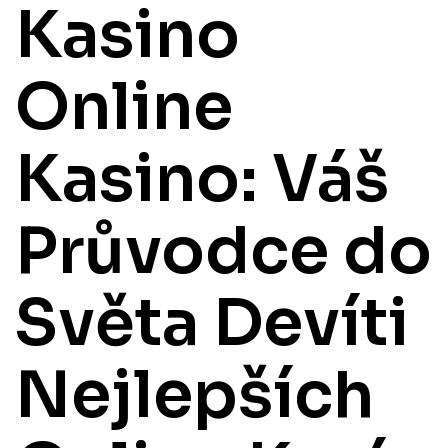
Kasino
Online
Kasino: Váš
Průvodce do
Světa Devíti
Nejlepších