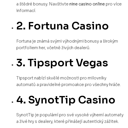
a štědré bonusy. Navštivte
nine casino online
pro více
informací.
2. Fortuna Casino
Fortuna je známá svými výhodnými bonusy a širokým
portfoliem her, včetně živých dealerů.
3. Tipsport Vegas
Tipsport nabízí skvělé možnosti pro milovníky
automatů a pravidelné promoakce pro všechny hráče.
4. SynotTip Casino
SynotTip je populární pro své vysoké výherní automaty
a živé hry s dealery, které přinášejí autentický zážitek.