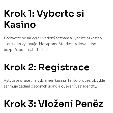
Krok 1: Vyberte si
Kasino
Podívejte se na výše uvedený seznam a vyberte si kasino,
které vám vyhovuje. Nezapomeňte zkontrolovat jeho
bezpečnost a nabídku her.
Krok 2: Registrace
Vytvořte si účet na vybraném kasinu. Tento proces obvykle
zahrnuje zadání osobních údajů a ověření vaší identity.
Krok 3: Vložení Peněz