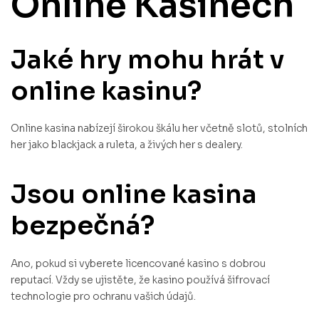
Online Kasinech
Jaké hry mohu hrát v
online kasinu?
Online kasina nabízejí širokou škálu her včetně slotů, stolních
her jako blackjack a ruleta, a živých her s dealery.
Jsou online kasina
bezpečná?
Ano, pokud si vyberete licencované kasino s dobrou
reputací. Vždy se ujistěte, že kasino používá šifrovací
technologie pro ochranu vašich údajů.