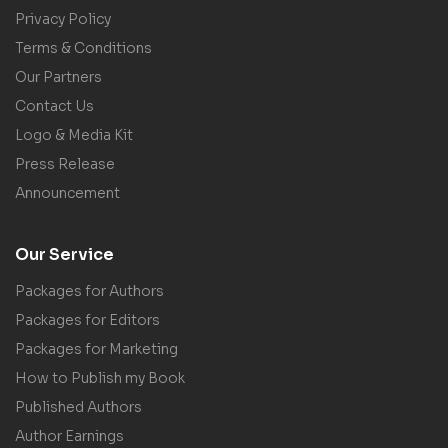
Privacy Policy
Terms & Conditions
Our Partners
Contact Us
Logo & Media Kit
Press Release
Announcement
Our Service
Packages for Authors
Packages for Editors
Packages for Marketing
How to Publish my Book
Published Authors
Author Earnings