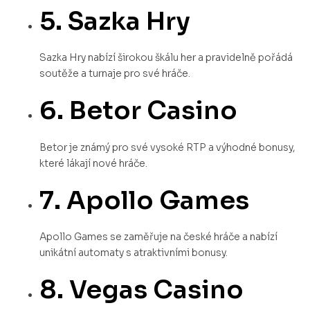
5. Sazka Hry
Sazka Hry nabízí širokou škálu her a pravidelně pořádá
soutěže a turnaje pro své hráče.
6. Betor Casino
Betor je známý pro své vysoké RTP a výhodné bonusy,
které lákají nové hráče.
7. Apollo Games
Apollo Games se zaměřuje na české hráče a nabízí
unikátní automaty s atraktivními bonusy.
8. Vegas Casino