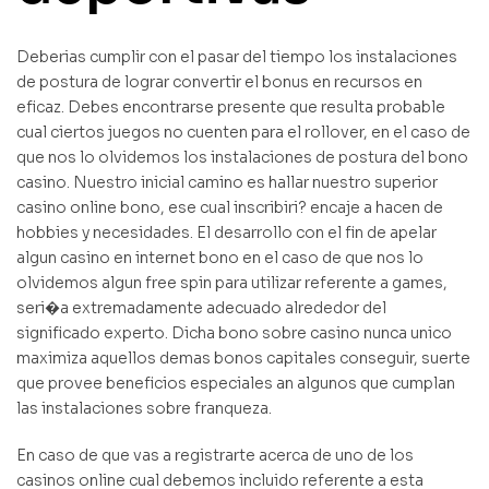
Deberias cumplir con el pasar del tiempo los instalaciones
de postura de lograr convertir el bonus en recursos en
eficaz. Debes encontrarse presente que resulta probable
cual ciertos juegos no cuenten para el rollover, en el caso de
que nos lo olvidemos los instalaciones de postura del bono
casino. Nuestro inicial camino es hallar nuestro superior
casino online bono, ese cual inscribiri? encaje a hacen de
hobbies y necesidades. El desarrollo con el fin de apelar
algun casino en internet bono en el caso de que nos lo
olvidemos algun free spin para utilizar referente a games,
seri�a extremadamente adecuado alrededor del
significado experto. Dicha bono sobre casino nunca unico
maximiza aquellos demas bonos capitales conseguir, suerte
que provee beneficios especiales an algunos que cumplan
las instalaciones sobre franqueza.
En caso de que vas a registrarte acerca de uno de los
casinos online cual debemos incluido referente a esta