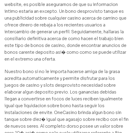
website, es posible asegurarnos de que su informacion
intimo estaria an excepto. Un bono desprovisto tanque es
una publicidad sobre cualquier casino acerca de camino que
ofrece dinero de rebaja a los recientes usuarios a
intercambio de generar un perfil. Seguidamente, hallaras la
consiliario definitiva acerca de como hacen el trabajo bien
este tipo de bonos de casino, donde encontrar anuncios de
bonos carente deposito asi� como como se puede utilizar
en el extremo una oferta.
Nuestro bono si no le importa hacerse amiga de la grasa
acredita automaticamente y permite disfrutar para los
juegos de casino y slots desprovisto necesidad sobre
elaborar algun deposito previo. Los ganancias debidas
llegan a convertirse en focos de luces reciben igualmente
igual que liquidacion sobre bono hasta seguir los
instalaciones de envite. OneCasino brinda algun bono sin
tanque sobre diez� igual que agasajo sobre recibo con el fin
de nuevos seres. Al completo dorso posee un valor sobre