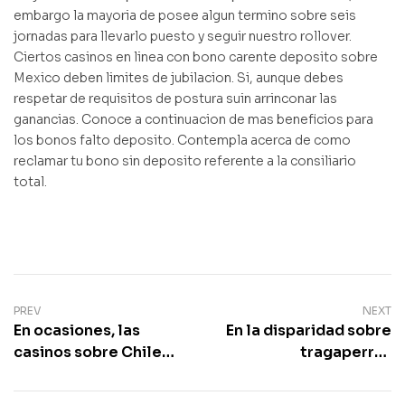
embargo la mayoria de posee algun termino sobre seis
jornadas para llevarlo puesto y seguir nuestro rollover.
Ciertos casinos en linea con bono carente deposito sobre
Mexico deben limites de jubilacion. Si, aunque debes
respetar de requisitos de postura suin arrinconar las
ganancias. Conoce a continuacion de mas beneficios para
los bonos falto deposito. Contempla acerca de como
reclamar tu bono sin deposito referente a la consiliario
total.
PREV
NEXT
En ocasiones, las
En la disparidad sobre
casinos sobre Chile
tragaperras
poseen bonos sobre
desplazandolo hacia el
bienvenida para usar
pelo juegos de casino