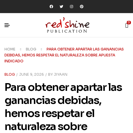
0
HOME
BLOG
PARA OBTENER APARTAR LAS GANANCIAS
DEBIDAS, HEMOS RESPETAR EL NATURALEZA SOBRE APUESTA
INDICADO
BLOG
JUNE 9, 2026
BY
JIYAAN
Para obtener apartar las
ganancias debidas,
hemos respetar el
naturaleza sobre