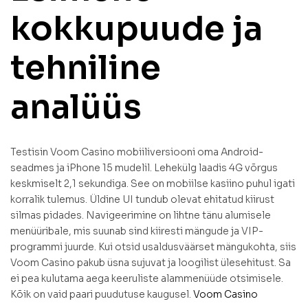
kokkupuude ja
tehniline
analüüs
Testisin Voom Casino mobiiliversiooni oma Android-
seadmes ja iPhone 15 mudelil. Lehekülg laadis 4G võrgus
keskmiselt 2,1 sekundiga. See on mobiilse kasiino puhul igati
korralik tulemus. Üldine UI tundub olevat ehitatud kiirust
silmas pidades. Navigeerimine on lihtne tänu alumisele
menüüribale, mis suunab sind kiiresti mängude ja VIP-
programmi juurde. Kui otsid usaldusväärset mängukohta, siis
Voom Casino pakub üsna sujuvat ja loogilist ülesehitust. Sa
ei pea kulutama aega keeruliste alammenüüde otsimisele.
Kõik on vaid paari puudutuse kaugusel.
Voom Casino