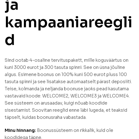
ja
kampaaniareegli
d
Sind ootab 4-osaline tervituspakett, mille koguväärtus on
kuni 3000 eurot ja 300 tasuta spinni. See on üsna jõuline
algus. Esimene boonus on 100% kuni 500 eurot pluss 100
tasuta spinni ja see lisatakse automaatselt pärast deposiiti.
Teise, kolmanda ja neljanda boonuse jaoks pead kasutama
vastavaid koode: WELCOME2, WELCOME3 ja WELCOME4.
See süsteem on arusaadav, kuigi nõuab koodide
sisestamist. Soovitan reeglid enne läbi lugeda, et teaksid
täpselt, kuidas boonusraha vabastada.
Minu hinnang:
Boonussüsteem on rikkalik, kuid ole
koodidega täpne.