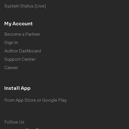
System Status [Live]
My Account
Become a Partner
Sign In
Author Dashboard
Support Center
Career
Install App
From App Store or Google Play
Follow Us