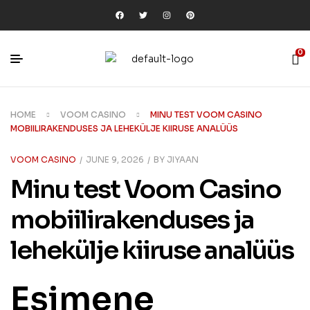
0
HOME
VOOM CASINO
MINU TEST VOOM CASINO
MOBIILIRAKENDUSES JA LEHEKÜLJE KIIRUSE ANALÜÜS
VOOM CASINO
JUNE 9, 2026
BY
JIYAAN
Minu test Voom Casino
mobiilirakenduses ja
lehekülje kiiruse analüüs
Esimene