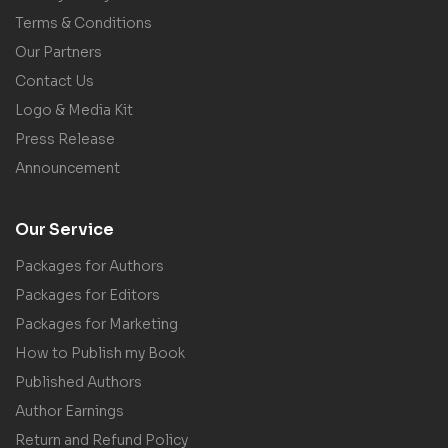
Terms & Conditions
Our Partners
Contact Us
Logo & Media Kit
Press Release
Announcement
Our Service
Packages for Authors
Packages for Editors
Packages for Marketing
How to Publish my Book
Published Authors
Author Earnings
Return and Refund Policy