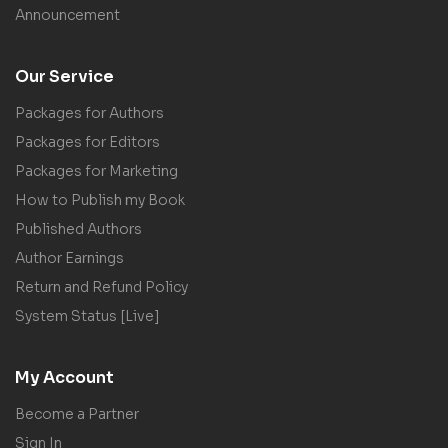
Announcement
Our Service
Packages for Authors
Packages for Editors
Packages for Marketing
How to Publish my Book
Published Authors
Author Earnings
Return and Refund Policy
System Status [Live]
My Account
Become a Partner
Sign In