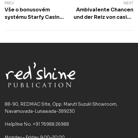
PREV
NEXT
Vše o bonusovém
Ambivalente Chancen
systému Starfy Casino
und der Reiz von casino
pro vaše hraní
rocket play online für
den modernen Spieler
88-90, REDMAC Site, Opp. Maruti Suzuki Showroom,
Navamuvada-Lunawada-389230
Helpline No. +91 76988 26988
Monday – Friday: 9:00-20:00