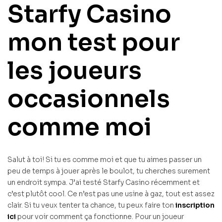
Starfy Casino
mon test pour
les joueurs
occasionnels
comme moi
Salut à toi! Si tu es comme moi et que tu aimes passer un
peu de temps à jouer après le boulot, tu cherches surement
un endroit sympa. J’ai testé Starfy Casino récemment et
c’est plutôt cool. Ce n’est pas une usine à gaz, tout est assez
clair. Si tu veux tenter ta chance, tu peux faire ton
inscription
ici
pour voir comment ça fonctionne. Pour un joueur