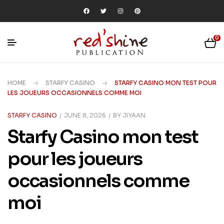
0
HOME
STARFY CASINO
STARFY CASINO MON TEST POUR
LES JOUEURS OCCASIONNELS COMME MOI
STARFY CASINO
JUNE 8, 2026
BY
JIYAAN
Starfy Casino mon test
pour les joueurs
occasionnels comme
moi