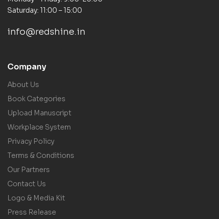
Saturday: 11:00 – 15:00
info@redshine.in
Company
About Us
Book Categories
Upload Manuscript
Workplace System
Privacy Policy
Terms & Conditions
Our Partners
Contact Us
Logo & Media Kit
Press Release