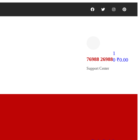
1
76988 26988
0
₹
0.00
Support Center