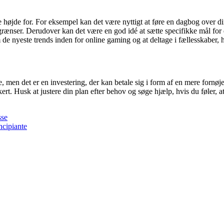
e højde for. For eksempel kan det være nyttigt at føre en dagbog over dine
rænser. Derudover kan det være en god idé at sætte specifikke mål for di
m de nyeste trends inden for online gaming og at deltage i fællesskaber, 
 men det er en investering, der kan betale sig i form af en mere fornøjel
kert. Husk at justere din plan efter behov og søge hjælp, hvis du føler,
sse
ncipiante