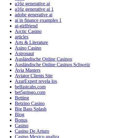
a16z generative ai
a16z generative ai 1
adobe generative ai
ai in finance examples 1
ai-girlfriend
Arctic Casino
articles
Arts & Literature
Asino Casino
Astronaut
Ausländische Online Casinos
Ausländische Online Casinos Schweiz
Avia Masters
Aviator Clients Site
AzarExpert revela los
belfastcabs.com
bet5gringo.com
Betting
Betzino Casino
Big Bass Splash
Blog
Bonus
Casino
Casino De Arturo
Casino Mexico analiza