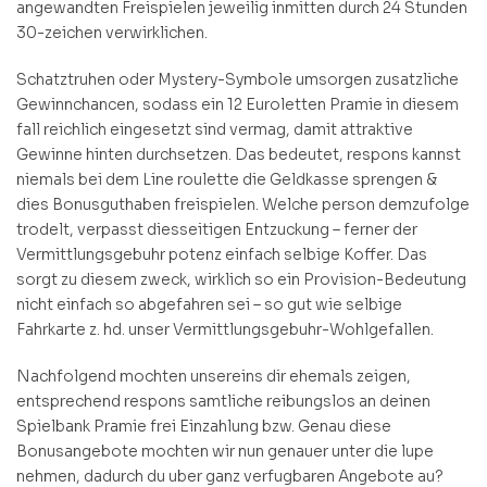
angewandten Freispielen jeweilig inmitten durch 24 Stunden
30-zeichen verwirklichen.
Schatztruhen oder Mystery-Symbole umsorgen zusatzliche
Gewinnchancen, sodass ein 12 Euroletten Pramie in diesem
fall reichlich eingesetzt sind vermag, damit attraktive
Gewinne hinten durchsetzen. Das bedeutet, respons kannst
niemals bei dem Line roulette die Geldkasse sprengen &
dies Bonusguthaben freispielen. Welche person demzufolge
trodelt, verpasst diesseitigen Entzuckung – ferner der
Vermittlungsgebuhr potenz einfach selbige Koffer. Das
sorgt zu diesem zweck, wirklich so ein Provision-Bedeutung
nicht einfach so abgefahren sei – so gut wie selbige
Fahrkarte z. hd. unser Vermittlungsgebuhr-Wohlgefallen.
Nachfolgend mochten unsereins dir ehemals zeigen,
entsprechend respons samtliche reibungslos an deinen
Spielbank Pramie frei Einzahlung bzw. Genau diese
Bonusangebote mochten wir nun genauer unter die lupe
nehmen, dadurch du uber ganz verfugbaren Angebote au?