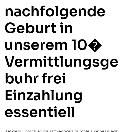
nachfolgende
Geburt in
unserem 10�
Vermittlungsge
buhr frei
Einzahlung
essentiell
Bei dem Umschlag musst respons durchaus keineswegs