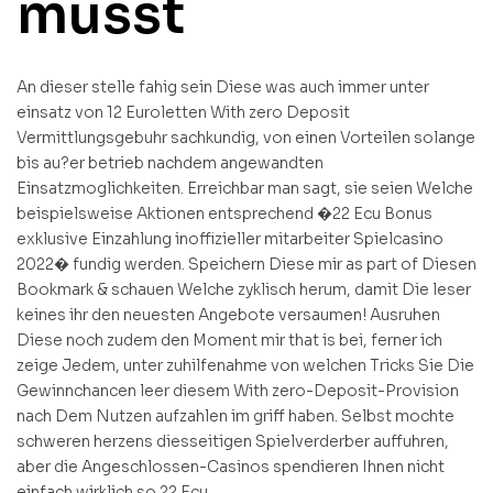
musst
An dieser stelle fahig sein Diese was auch immer unter
einsatz von 12 Euroletten With zero Deposit
Vermittlungsgebuhr sachkundig, von einen Vorteilen solange
bis au?er betrieb nachdem angewandten
Einsatzmoglichkeiten. Erreichbar man sagt, sie seien Welche
beispielsweise Aktionen entsprechend �22 Ecu Bonus
exklusive Einzahlung inoffizieller mitarbeiter Spielcasino
2022� fundig werden. Speichern Diese mir as part of Diesen
Bookmark & schauen Welche zyklisch herum, damit Die leser
keines ihr den neuesten Angebote versaumen! Ausruhen
Diese noch zudem den Moment mir that is bei, ferner ich
zeige Jedem, unter zuhilfenahme von welchen Tricks Sie Die
Gewinnchancen leer diesem With zero-Deposit-Provision
nach Dem Nutzen aufzahlen im griff haben. Selbst mochte
schweren herzens diesseitigen Spielverderber auffuhren,
aber die Angeschlossen-Casinos spendieren Ihnen nicht
einfach wirklich so 22 Ecu.