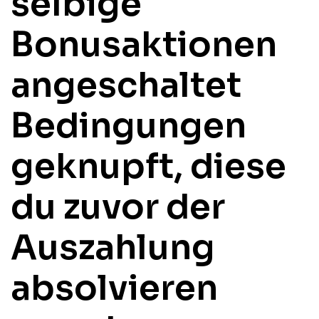
selbige
Bonusaktionen
angeschaltet
Bedingungen
geknupft, diese
du zuvor der
Auszahlung
absolvieren