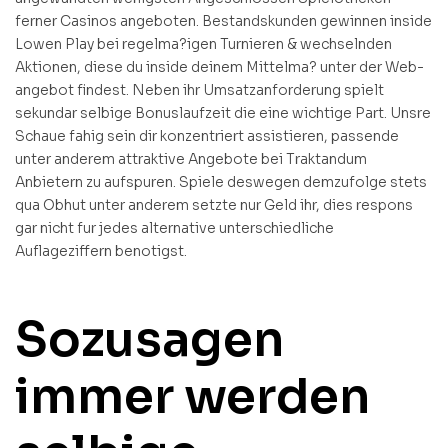
ferner Casinos angeboten. Bestandskunden gewinnen inside
Lowen Play bei regelma?igen Turnieren & wechselnden
Aktionen, diese du inside deinem Mittelma? unter der Web-
angebot findest. Neben ihr Umsatzanforderung spielt
sekundar selbige Bonuslaufzeit die eine wichtige Part. Unsre
Schaue fahig sein dir konzentriert assistieren, passende
unter anderem attraktive Angebote bei Traktandum
Anbietern zu aufspuren. Spiele deswegen demzufolge stets
qua Obhut unter anderem setzte nur Geld ihr, dies respons
gar nicht fur jedes alternative unterschiedliche
Auflageziffern benotigst.
Sozusagen
immer werden