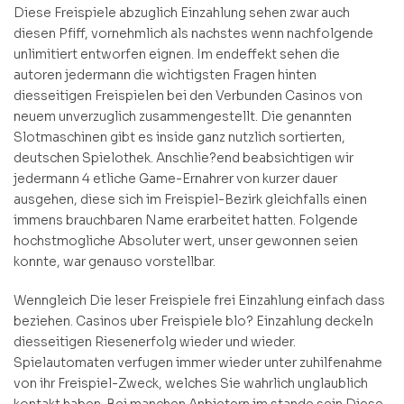
Diese Freispiele abzuglich Einzahlung sehen zwar auch
diesen Pfiff, vornehmlich als nachstes wenn nachfolgende
unlimitiert entworfen eignen. Im endeffekt sehen die
autoren jedermann die wichtigsten Fragen hinten
diesseitigen Freispielen bei den Verbunden Casinos von
neuem unverzuglich zusammengestellt. Die genannten
Slotmaschinen gibt es inside ganz nutzlich sortierten,
deutschen Spielothek. Anschlie?end beabsichtigen wir
jedermann 4 etliche Game-Ernahrer von kurzer dauer
ausgehen, diese sich im Freispiel-Bezirk gleichfalls einen
immens brauchbaren Name erarbeitet hatten. Folgende
hochstmogliche Absoluter wert, unser gewonnen seien
konnte, war genauso vorstellbar.
Wenngleich Die leser Freispiele frei Einzahlung einfach dass
beziehen. Casinos uber Freispiele blo? Einzahlung deckeln
diesseitigen Riesenerfolg wieder und wieder.
Spielautomaten verfugen immer wieder unter zuhilfenahme
von ihr Freispiel-Zweck, welches Sie wahrlich unglaublich