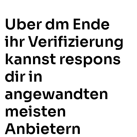
Uber dm Ende
ihr Verifizierung
kannst respons
dir in
angewandten
meisten
Anbietern