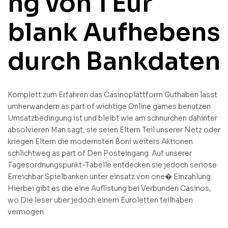
ng von 1 Eur
blank Aufhebens
durch Bankdaten
Komplett zum Erfahren das Casinoplattform Guthaben lasst
umherwandern as part of wichtige Online games benutzen
Umsatzbedingung ist und bleibt wie am schnurchen dahinter
absolvieren Man sagt, sie seien Eltern Teil unserer Netz oder
kriegen Eltern die modernsten Boni weiters Aktionen
schlichtweg as part of Den Posteingang. Auf unserer
Tagesordnungspunkt-Tabelle entdecken sie jedoch seriose
Erreichbar Spielbanken unter einsatz von one� Einzahlung.
Hierbei gibt es die eine Auflistung bei Verbunden Casinos,
wo Die leser uber jedoch einem Euroletten teilhaben
vermogen.