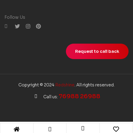
Follow Us
Request to call back
Copyright © 2024
Redshine
. All rights reserved.
76988 26988
Call us: