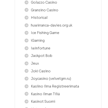
Golazzo Casino
Gransino Casino
Historical
huwirranca-davies.org.uk
Ice Fishing Game
iGaming
Iwinfortune
Jackpot Bob
Jeux
Joki Casino
Joycasino (velvetgm.ru)
Kasiino Ilma Registreerimata
Kasino Ilman Tiliä
Kasinot Suomi