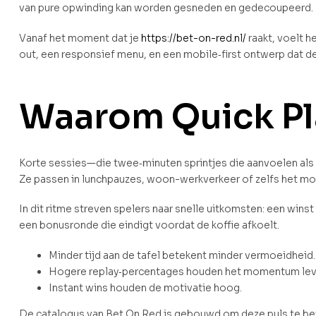
van pure opwinding kan worden gesneden en gedecoupeerd.
Vanaf het moment dat je
https://bet-on-red.nl/
raakt, voelt h
out, een responsief menu, en een mobile‑first ontwerp dat de 
Waarom Quick Pl
Korte sessies—die twee‑minuten sprintjes die aanvoelen als 
Ze passen in lunchpauzes, woon-werkverkeer of zelfs het m
In dit ritme streven spelers naar snelle uitkomsten: een winst 
een bonusronde die eindigt voordat de koffie afkoelt.
Minder tijd aan de tafel betekent minder vermoeidheid.
Hogere replay‑percentages houden het momentum lev
Instant wins houden de motivatie hoog.
De catalogus van Bet On Red is gebouwd om deze puls te bev