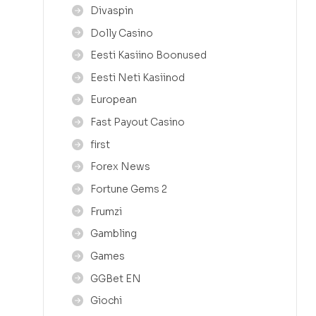
Divaspin
Dolly Casino
Eesti Kasiino Boonused
Eesti Neti Kasiinod
European
Fast Payout Casino
first
Forex News
Fortune Gems 2
Frumzi
Gambling
Games
GGBet EN
Giochi