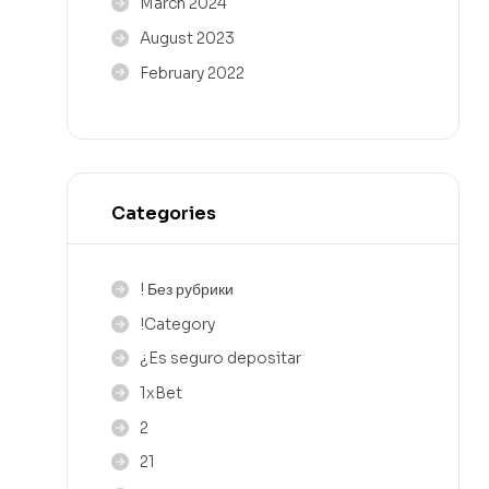
March 2024
August 2023
February 2022
Categories
! Без рубрики
!Category
¿Es seguro depositar
1xBet
2
21