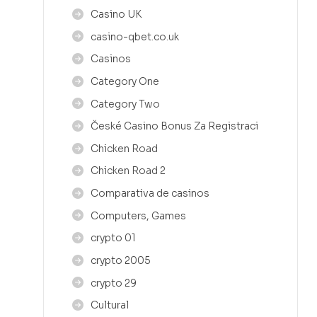
Casino UK
casino-qbet.co.uk
Casinos
Category One
Category Two
České Casino Bonus Za Registraci
Chicken Road
Chicken Road 2
Comparativa de casinos
Computers, Games
crypto 01
crypto 2005
crypto 29
Cultural