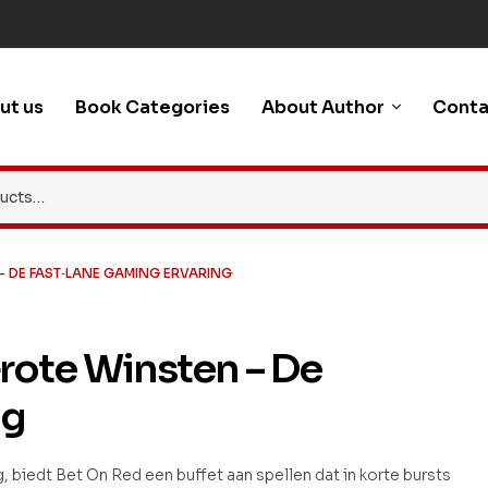
ut us
Book Categories
About Author
Conta
 – DE FAST‑LANE GAMING ERVARING
Grote Winsten – De
ng
, biedt Bet On Red een buffet aan spellen dat in korte bursts