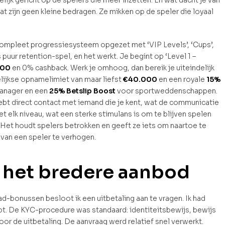
delijk gericht op de spelers die meer inzetten. En wat dacht je van
at zijn geen kleine bedragen. Ze mikken op de speler die loyaal
ompleet progressiesysteem opgezet met ‘VIP Levels’, ‘Cups’,
s puur retention-spel, en het werkt. Je begint op ‘Level 1 –
000
en 0% cashback. Werk je omhoog, dan bereik je uiteindelijk
delijkse opnamelimiet van maar liefst
€40.000
en een royale
15%
manager en een
25% Betslip Boost
voor sportweddenschappen.
hebt direct contact met iemand die je kent, wat de communicatie
t elk niveau, wat een sterke stimulans is om te blijven spelen
. Het houdt spelers betrokken en geeft ze iets om naartoe te
van een speler te verhogen.
n het bredere aanbod
d-bonussen besloot ik een uitbetaling aan te vragen. Ik had
helpt. De KYC-procedure was standaard: identiteitsbewijs, bewijs
or de uitbetaling. De aanvraag werd relatief snel verwerkt.