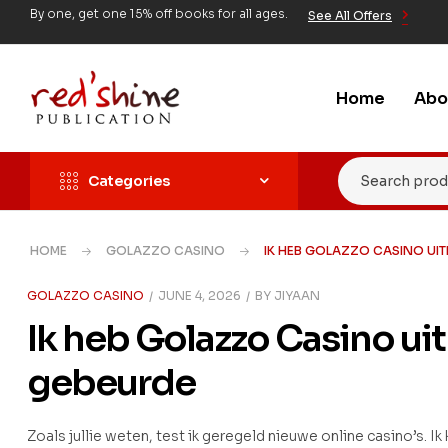
By one, get one 15% off books for all ages.
See All Offers
Home
Abo
Categories
HOME
GOLAZZO CASINO
IK HEB GOLAZZO CASINO UIT
GOLAZZO CASINO
JUNE 4, 2026
BY
JIYAAN
Ik heb Golazzo Casino uit
gebeurde
Zoals jullie weten, test ik geregeld nieuwe online casino’s. I