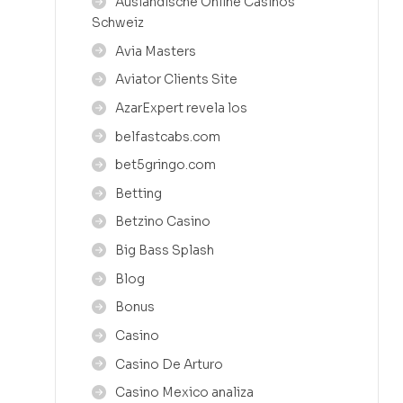
Ausländische Online Casinos
Schweiz
Avia Masters
Aviator Clients Site
AzarExpert revela los
belfastcabs.com
bet5gringo.com
Betting
Betzino Casino
Big Bass Splash
Blog
Bonus
Casino
Casino De Arturo
Casino Mexico analiza