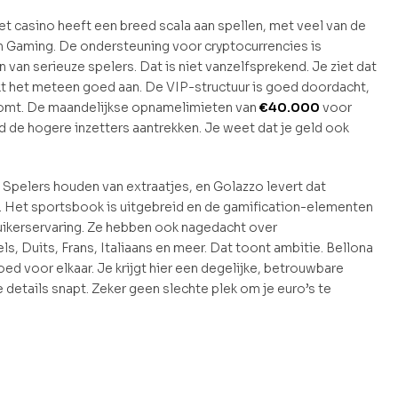
t casino heeft een breed scala aan spellen, met veel van de
 Gaming. De ondersteuning voor cryptocurrencies is
 van serieuze spelers. Dat is niet vanzelfsprekend. Je ziet dat
kt het meteen goed aan. De VIP-structuur is goed doordacht,
omt. De maandelijkse opnamelimieten van
€40.000
voor
ld de hogere inzetters aantrekken. Je weet dat je geld ook
 Spelers houden van extraatjes, en Golazzo levert dat
s. Het sportsbook is uitgebreid en de gamification-elementen
ruikerservaring. Ze hebben ook nagedacht over
s, Duits, Frans, Italiaans en meer. Dat toont ambitie. Bellona
oed voor elkaar. Je krijgt hier een degelijke, betrouwbare
 details snapt. Zeker geen slechte plek om je euro’s te