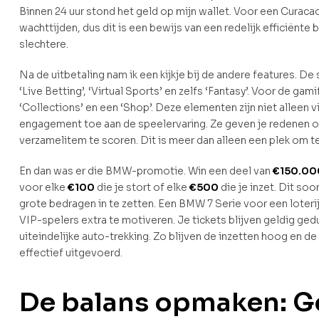
Binnen 24 uur stond het geld op mijn wallet. Voor een Curaca
wachttijden, dus dit is een bewijs van een redelijk efficiënte
slechtere.
Na de uitbetaling nam ik een kijkje bij de andere features. De
‘Live Betting’, ‘Virtual Sports’ en zelfs ‘Fantasy’. Voor de gam
‘Collections’ en een ‘Shop’. Deze elementen zijn niet alleen v
engagement toe aan de speelervaring. Ze geven je redenen o
verzamelitem te scoren. Dit is meer dan alleen een plek om 
En dan was er die BMW-promotie. Win een deel van
€150.00
voor elke
€100
die je stort of elke
€500
die je inzet. Dit soor
grote bedragen in te zetten. Een BMW 7 Serie voor een loterij
VIP-spelers extra te motiveren. Je tickets blijven geldig ge
uiteindelijke auto-trekking. Zo blijven de inzetten hoog en d
effectief uitgevoerd.
De balans opmaken: Go