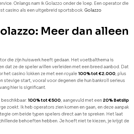
service. Onlangs nam ik Golazzo onder de loep. Een operator die
ust casino als een uitgebreid sportsbook.
Golazzo
olazzo: Meer dan alleen
ator die zijn huiswerk heeft gedaan. Het voetbalthema is
een dat ze de speler willen verleiden met een breed aanbod. Dat
or het casino lokken ze met een royale
100% tot €2.000
, plus
een stevige start, vooral voor degenen die hun bankroll serieus
ang hier is significant.
 beschikbaar:
100% tot €500
, aangevuld met een
20% Betslip
arge zoekt. Ik heb operators zien komen en gaan, en deze aanpak
tegie om beide typen spelers direct aan te spreken. Het laat
illende behoeften hebben. Je hoeft niet te kiezen, je krijgt de