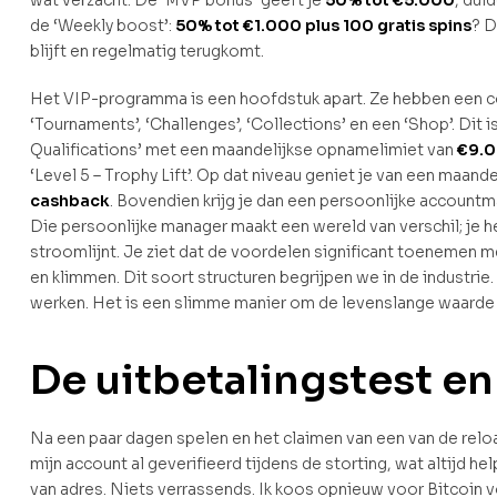
wat verzacht. De ‘MVP bonus’ geeft je
50% tot €5.000
, dui
de ‘Weekly boost’:
50% tot €1.000 plus 100 gratis spins
? D
blijft en regelmatig terugkomt.
Het VIP-programma is een hoofdstuk apart. Ze hebben een c
‘Tournaments’, ‘Challenges’, ‘Collections’ en een ‘Shop’. Dit i
Qualifications’ met een maandelijkse opnamelimiet van
€9.
‘Level 5 – Trophy Lift’. Op dat niveau geniet je van een maan
cashback
. Bovendien krijg je dan een persoonlijke account
Die persoonlijke manager maakt een wereld van verschil; je 
stroomlijnt. Je ziet dat de voordelen significant toenemen me
en klimmen. Dit soort structuren begrijpen we in de industrie
werken. Het is een slimme manier om de levenslange waarde 
De uitbetalingstest e
Na een paar dagen spelen en het claimen van een van de reloa
mijn account al geverifieerd tijdens de storting, wat altijd 
van adres. Niets verrassends. Ik koos opnieuw voor Bitcoin vo