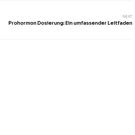
NEXT
Prohormon Dosierung: Ein umfassender Leitfaden