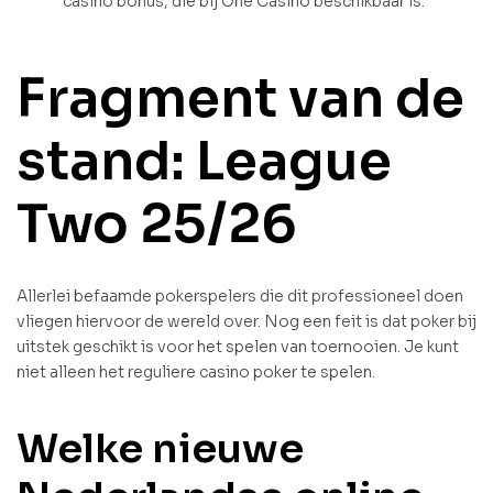
casino bonus, die bij One Casino beschikbaar is.
Fragment van de
stand: League
Two 25/26
Allerlei befaamde pokerspelers die dit professioneel doen
vliegen hiervoor de wereld over. Nog een feit is dat poker bij
uitstek geschikt is voor het spelen van toernooien. Je kunt
niet alleen het reguliere casino poker te spelen.
Welke nieuwe