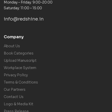
Monday – Friday: 9:00-20:00
Saturday: 11:00 – 15:00
info@redshine.in
Company
About Us
Book Categories
Upload Manuscript
Workplace System
Privacy Policy
Terms & Conditions
Our Partners
Contact Us
Logo & Media Kit
Press Release