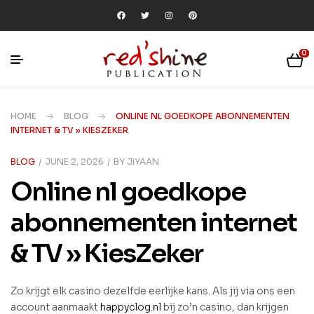
0
HOME
BLOG
ONLINE NL GOEDKOPE ABONNEMENTEN
INTERNET & TV » KIESZEKER
BLOG
JUNE 2, 2026
BY
JIYAAN
Online nl goedkope
abonnementen internet
& TV » KiesZeker
Zo krijgt elk casino dezelfde eerlijke kans. Als jij via ons een
account aanmaakt
happyclog.nl
bij zo’n casino, dan krijgen