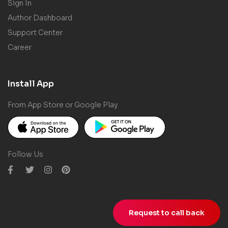
Sign In
Author Dashboard
Support Center
Career
Install App
From App Store or Google Play
Follow Us
Request to call back