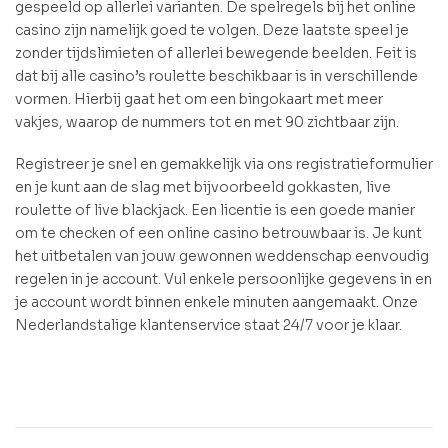
gespeeld op allerlei varianten. De spelregels bij het online
casino zijn namelijk goed te volgen. Deze laatste speel je
zonder tijdslimieten of allerlei bewegende beelden. Feit is
dat bij alle casino’s roulette beschikbaar is in verschillende
vormen. Hierbij gaat het om een bingokaart met meer
vakjes, waarop de nummers tot en met 90 zichtbaar zijn.
Registreer je snel en gemakkelijk via ons registratieformulier
en je kunt aan de slag met bijvoorbeeld gokkasten, live
roulette of live blackjack. Een licentie is een goede manier
om te checken of een online casino betrouwbaar is. Je kunt
het uitbetalen van jouw gewonnen weddenschap eenvoudig
regelen in je account. Vul enkele persoonlijke gegevens in en
je account wordt binnen enkele minuten aangemaakt. Onze
Nederlandstalige klantenservice staat 24/7 voor je klaar.