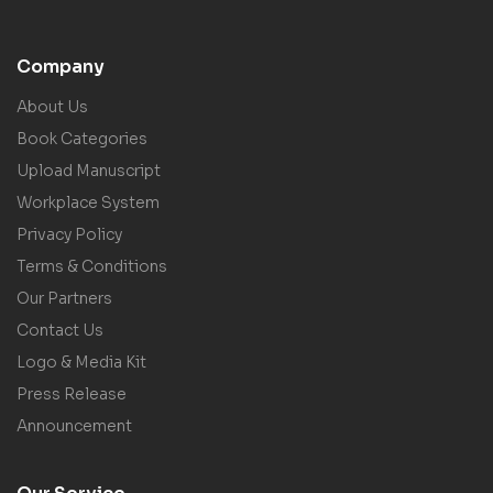
Company
About Us
Book Categories
Upload Manuscript
Workplace System
Privacy Policy
Terms & Conditions
Our Partners
Contact Us
Logo & Media Kit
Press Release
Announcement