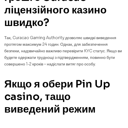
ліцензійного казино
швидко?
Так, Curacao Gaming Authority дозволяє швидкі виведення
протягом максимум 24 годин. Однак, для забезпечення
безпеки, надзвичайно важливо перевірити KYC статус. Якщо ви
будете одержати труднощі з підтвердженням, повинно бути
совершено 1‑2 кроків – надіслати витяг про особу.
Якщо я обери Pin Up
casino, тащо
виведений режим