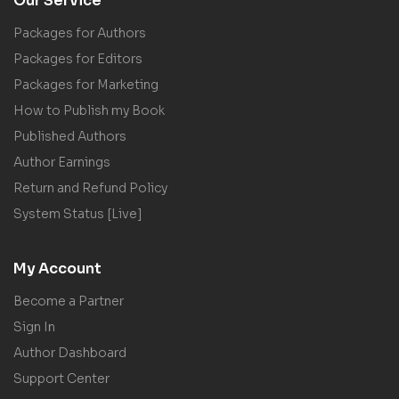
Our Service
Packages for Authors
Packages for Editors
Packages for Marketing
How to Publish my Book
Published Authors
Author Earnings
Return and Refund Policy
System Status [Live]
My Account
Become a Partner
Sign In
Author Dashboard
Support Center