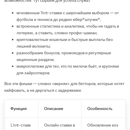
возможностей. Тут сырьем для успеха служат:
мгновенные live-ставки с широчайшим выбором — от
футбола и тенниса до редких кібер*штучек*;
встроенные статистика и аналитика, чтобы не гадать в
лотерею, а ставить, словно профи-шаман;
криптовалютные кошельки и быстрые выплаты без
лишней волокиты;
разнообразие бонусов, промокодов и регулярные
акционные раздачи;
микроплатежи для тех, кто по мелочи бьёт, и крупняки
для хайроллеров.
Все эти фишки — словно «верняк» для бетторов, которые хотят
кайфовать, а не дергаться с задержками.
Функция
Описание
Особенность
Live-ставк
Онлайн ставки в
Обновление коэ