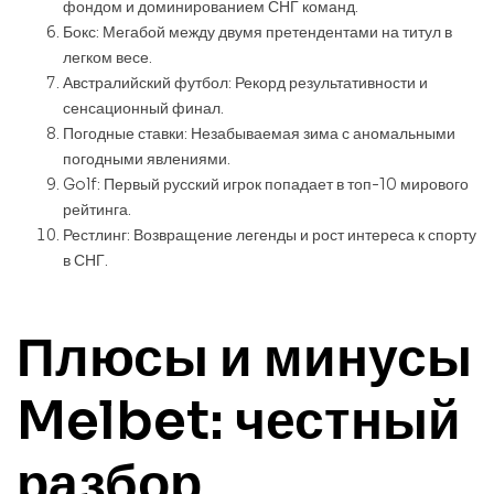
фондом и доминированием СНГ команд.
Бокс: Мегабой между двумя претендентами на титул в
легком весе.
Австралийский футбол: Рекорд результативности и
сенсационный финал.
Погодные ставки: Незабываемая зима с аномальными
погодными явлениями.
Golf: Первый русский игрок попадает в топ-10 мирового
рейтинга.
Рестлинг: Возвращение легенды и рост интереса к спорту
в СНГ.
Плюсы и минусы
Melbet: честный
разбор