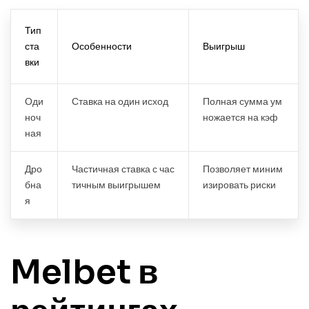
Тип
ста
Особенности
Выигрыш
вки
Оди
Ставка на один исход
Полная сумма ум
ноч
ножается на кэф
ная
Дро
Частичная ставка с час
Позволяет миним
бна
тичным выигрышем
изировать риски
я
Melbet в