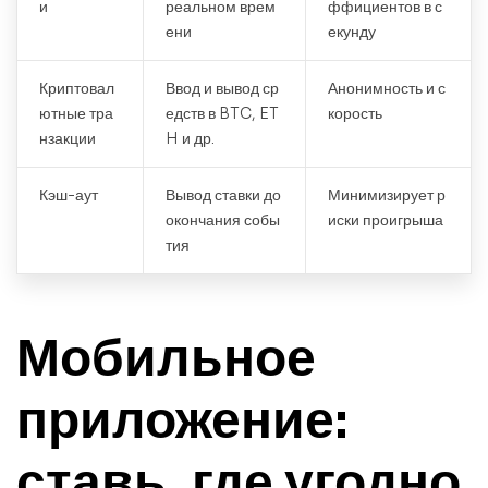
и
реальном врем
ффициентов в с
ени
екунду
Криптовал
Ввод и вывод ср
Анонимность и с
ютные тра
едств в BTC, ET
корость
нзакции
H и др.
Кэш-аут
Вывод ставки до
Минимизирует р
окончания собы
иски проигрыша
тия
Мобильное
приложение:
ставь, где угодно