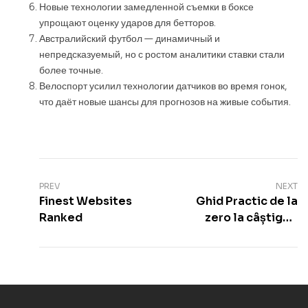
Новые технологии замедленной съемки в боксе
упрощают оценку ударов для бетторов.
Австралийский футбол — динамичный и
непредсказуемый, но с ростом аналитики ставки стали
более точные.
Велоспорт усилил технологии датчиков во время гонок,
что даёт новые шансы для прогнозов на живые события.
PREV
NEXT
Finest Websites
Ghid Practic de la
Ranked
zero la câștiguri
Plinko Romania