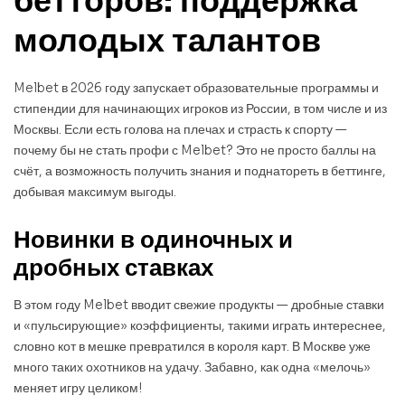
бетторов: поддержка
молодых талантов
Melbet в 2026 году запускает образовательные программы и
стипендии для начинающих игроков из России, в том числе и из
Москвы. Если есть голова на плечах и страсть к спорту —
почему бы не стать профи с Melbet? Это не просто баллы на
счёт, а возможность получить знания и поднатореть в беттинге,
добывая максимум выгоды.
Новинки в одиночных и
дробных ставках
В этом году Melbet вводит свежие продукты — дробные ставки
и «пульсирующие» коэффициенты, такими играть интереснее,
словно кот в мешке превратился в короля карт. В Москве уже
много таких охотников на удачу. Забавно, как одна «мелочь»
меняет игру целиком!