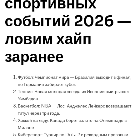
спортивных
событий 2026 —
ловим хайп
заранее
Футбол: Чемпионат мира — Бразилия выходит в финал,
но Германия забирает кубок.
Теннис: Новая молодая звезда из Испании выигрывает
Уимблдон.
Баскетбол: NBA — Лос-Анджелес Лейкерс возвращают
титул через три года.
Хоккей на льду: Канада берет золото на Олимпиаде в
Милане.
Киберспорт: Турнир по Dota 2 с рекордным призовым