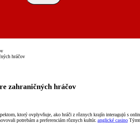
ov
ičných hráčov
pre zahraničných hráčov
pektom, ktorý ovplyvňuje, ako hráči z rôznych krajín interagujú s onl
yhovovali potrebám a preferenciám rôznych kultúr.
anglické casino
Týmto