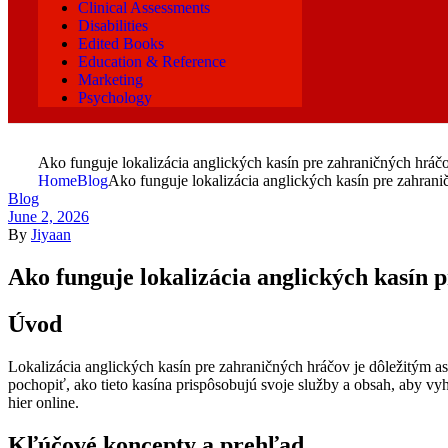
Clinical Assessments
Disabilities
Edited Books
Education & Reference
Marketing
Psychology
Ako funguje lokalizácia anglických kasín pre zahraničných hráč
Home
Blog
Ako funguje lokalizácia anglických kasín pre zahran
Blog
June 2, 2026
By
Jiyaan
Ako funguje lokalizácia anglických kasín 
Úvod
Lokalizácia anglických kasín pre zahraničných hráčov je dôležitým as
pochopiť, ako tieto kasína prispôsobujú svoje služby a obsah, aby v
hier online.
Kľúčové koncepty a prehľad