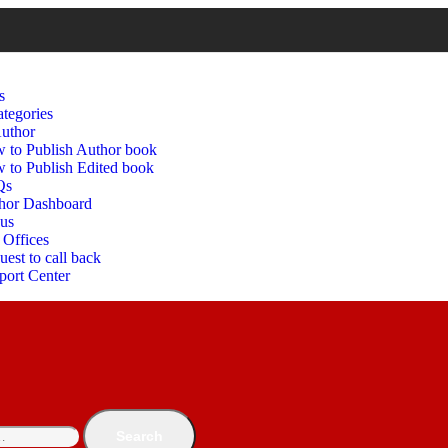
s
tegories
uthor
 to Publish Author book
 to Publish Edited book
Qs
hor Dashboard
 us
 Offices
est to call back
port Center
Search