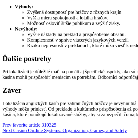
Výhody:
Zvýšená dostupnosť pre hráčov z rôznych krajín.
Vyššia miera spokojnosti a lojalita hráčov.
Možnosť osloviť širšie publikum a zvýšiť zisky.
Nevýhody:
Vyššie náklady na preklad a prispôsobenie obsahu.
Komplexnosť v správe viacerých jazykových verzií.
Riziko nepresností v prekladoch, ktoré môžu viesť k n
Ďalšie postrehy
Pri lokalizácii je dôležité mať na pamäti aj špecifické aspekty, ako s
kasína mohli prispôsobiť meniacim sa potrebám. Odborníci odporúčaj
Záver
Lokalizácia anglických kasín pre zahraničných hráčov je nevyhnutná 
výhody môžu priniesť. Od prekladu a kultúrneho prispôsobenia až po 
kasína, ktoré ponúkajú lokalizované služby, aby si zabezpečili čo najle
Prev
favorite article 310325
Next
Casino On-line Systems: Organization, Games, and Safety