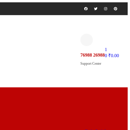
1
76988 26988
0
₹
0.00
Support Center