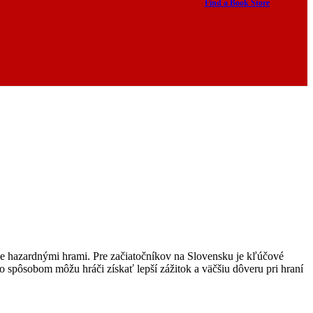
Find a Book Store
ine hazardnými hrami. Pre začiatočníkov na Slovensku je kľúčové
 spôsobom môžu hráči získať lepší zážitok a väčšiu dôveru pri hraní