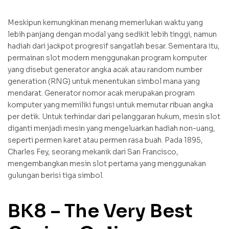
Meskipun kemungkinan menang memerlukan waktu yang
lebih panjang dengan modal yang sedikit lebih tinggi, namun
hadiah dari jackpot progresif sangatlah besar. Sementara itu,
permainan slot modern menggunakan program komputer
yang disebut generator angka acak atau random number
generation (RNG) untuk menentukan simbol mana yang
mendarat. Generator nomor acak merupakan program
komputer yang memiliki fungsi untuk memutar ribuan angka
per detik. Untuk terhindar dari pelanggaran hukum, mesin slot
diganti menjadi mesin yang mengeluarkan hadiah non-uang,
seperti permen karet atau permen rasa buah. Pada 1895,
Charles Fey, seorang mekanik dari San Francisco,
mengembangkan mesin slot pertama yang menggunakan
gulungan berisi tiga simbol.
BK8 – The Very Best