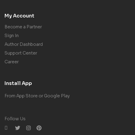
My Account
Become a Partner
Sign In
Author Dashboard
Support Center
Career
Install App
From App Store or Google Play
Follow Us