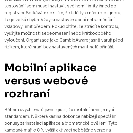
testování jsem musel nastavit své herní limity ihned po
registraci. Setkávám se s tím, že lidé tyto nástroje ignorují.
To je velká chyba. Vždy si nastavte denní nebo měsíční
vkladový limit předem. Pokud cítíte, že ztrácíte kontrolu,
využijte možnosti sebeomezení nebo krátkodobého
vyloučení. Organizace jako GambleAware jasně varují před
rizikem, které hraní bez nastavených mantinelů přináší.
Mobilní aplikace
versus webové
rozhraní
Během svých testů jsem zjistil, že mobilní hraní je nyní
standardem. Některá kasina dokonce nabízejí speciální
bonusy za instalaci aplikace a biometrické ověření. Tyto
kampaně mají o 8 % vyšší aktivaci než běžné verze na