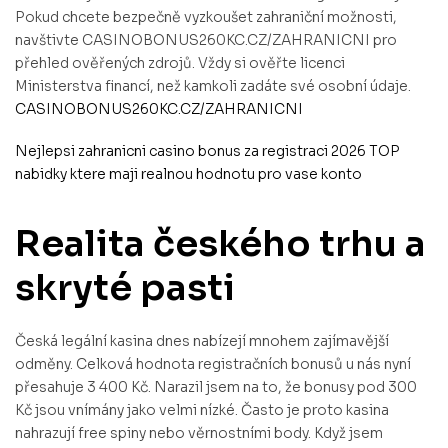
Pokud chcete bezpečně vyzkoušet zahraniční možnosti,
navštivte CASINOBONUS260KC.CZ/ZAHRANICNI pro
přehled ověřených zdrojů. Vždy si ověřte licenci
Ministerstva financí, než kamkoli zadáte své osobní údaje.
CASINOBONUS260KC.CZ/ZAHRANICNI
Nejlepsi zahranicni casino bonus za registraci 2026 TOP
nabidky ktere maji realnou hodnotu pro vase konto
Realita českého trhu a
skryté pasti
Česká legální kasina dnes nabízejí mnohem zajímavější
odměny. Celková hodnota registračních bonusů u nás nyní
přesahuje 3 400 Kč. Narazil jsem na to, že bonusy pod 300
Kč jsou vnímány jako velmi nízké. Často je proto kasina
nahrazují free spiny nebo věrnostními body. Když jsem