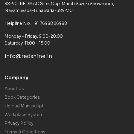
88-90, REDMAC Site, Opp. Maruti Suzuki Showroom,
Navamuvada-Lunawada-389230
Helpline No. +91 76988 26988
Monday – Friday: 9:00-20:00
Saturday: 11:00 – 15:00
info@redshine.in
Company
About Us
Book Categories
Upload Manuscript
Workplace System
Privacy Policy
Terms & Conditions