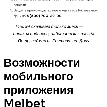
соцсети.
Вводите промо-коды, которые ждут вас в Ростове-на-
Дону на
8 (800) 700-29-90
.
«Melbet скачиваю только здесь —
никаких подвохов, работает как часы!»
— Петр, геймер из Ростова-на-Дону.
Возможности
мобильного
приложения
Melbet