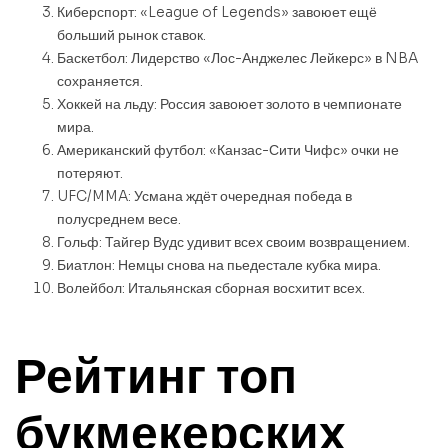
Киберспорт: «League of Legends» завоюет ещё
больший рынок ставок.
Баскетбол: Лидерство «Лос-Анджелес Лейкерс» в NBA
сохраняется.
Хоккей на льду: Россия завоюет золото в чемпионате
мира.
Американский футбол: «Канзас-Сити Чифс» очки не
потеряют.
UFC/MMA: Усмана ждёт очередная победа в
полусреднем весе.
Гольф: Тайгер Вудс удивит всех своим возвращением.
Биатлон: Немцы снова на пьедестале кубка мира.
Волейбол: Итальянская сборная восхитит всех.
Рейтинг топ
букмекерских