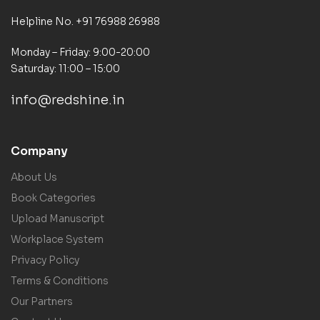
Helpline No. +91 76988 26988
Monday – Friday: 9:00-20:00
Saturday: 11:00 – 15:00
info@redshine.in
Company
About Us
Book Categories
Upload Manuscript
Workplace System
Privacy Policy
Terms & Conditions
Our Partners