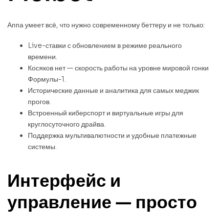
Аппа умеет всё, что нужно современному беттеру и не только:
Live-ставки с обновлением в режиме реального
времени.
Косяков нет — скорость работы на уровне мировой гонки
Формулы-1.
Исторические данные и аналитика для самых меджик
прогов.
Встроенный киберспорт и виртуальные игры для
круглосуточного драйва.
Поддержка мультивалютности и удобные платежные
системы.
Интерфейс и
управление — просто