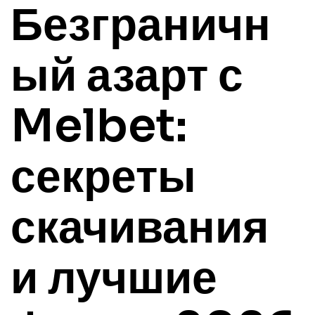
Безграничн
ый азарт с
Melbet:
секреты
скачивания
и лучшие