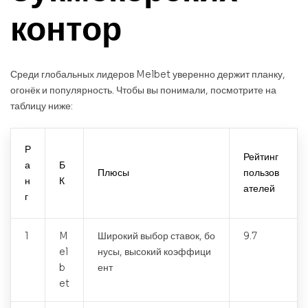
контор
Среди глобальных лидеров Melbet уверенно держит планку,
огонёк и популярность. Чтобы вы понимали, посмотрите на
таблицу ниже:
Р
Рейтинг
а
Б
Плюсы
пользов
н
К
ателей
г
1
M
Широкий выбор ставок, бо
9.7
el
нусы, высокий коэффици
b
ент
et