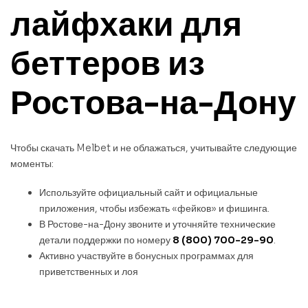
лайфхаки для
беттеров из
Ростова-на-Дону
Чтобы скачать Melbet и не облажаться, учитывайте следующие
моменты:
Используйте официальный сайт и официальные
приложения, чтобы избежать «фейков» и фишинга.
В Ростове-на-Дону звоните и уточняйте технические
детали поддержки по номеру
8 (800) 700-29-90
.
Активно участвуйте в бонусных программах для
приветственных и лоя