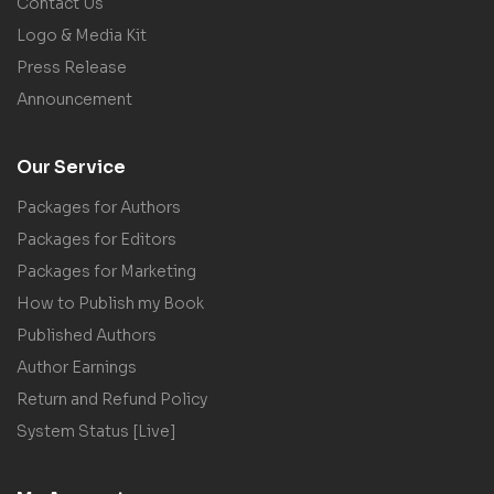
Contact Us
Logo & Media Kit
Press Release
Announcement
Our Service
Packages for Authors
Packages for Editors
Packages for Marketing
How to Publish my Book
Published Authors
Author Earnings
Return and Refund Policy
System Status [Live]