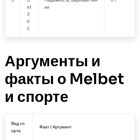
et
ия
3
6
5
Аргументы и
факты о Melbet
и спорте
Вид сп
Факт / Аргумент
орта