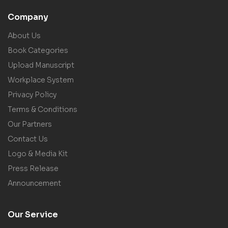
Company
About Us
Book Categories
Upload Manuscript
Workplace System
Privacy Policy
Terms & Conditions
Our Partners
Contact Us
Logo & Media Kit
Press Release
Announcement
Our Service