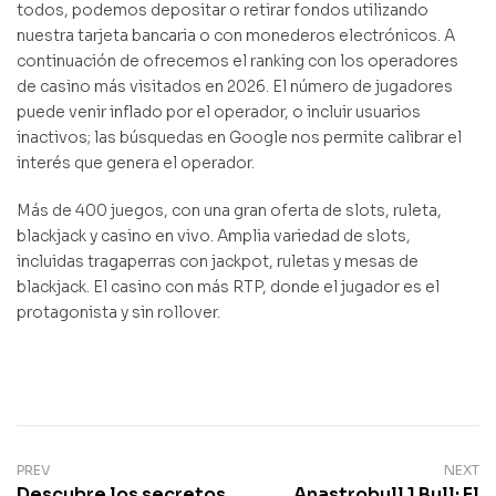
todos, podemos depositar o retirar fondos utilizando
nuestra tarjeta bancaria o con monederos electrónicos. A
continuación de ofrecemos el ranking con los operadores
de casino más visitados en 2026. El número de jugadores
puede venir inflado por el operador, o incluir usuarios
inactivos; las búsquedas en Google nos permite calibrar el
interés que genera el operador.
Más de 400 juegos, con una gran oferta de slots, ruleta,
blackjack y casino en vivo. Amplia variedad de slots,
incluidas tragaperras con jackpot, ruletas y mesas de
blackjack. El casino con más RTP, donde el jugador es el
protagonista y sin rollover.
PREV
NEXT
Descubre los secretos
Anastrobull 1 Bull: El