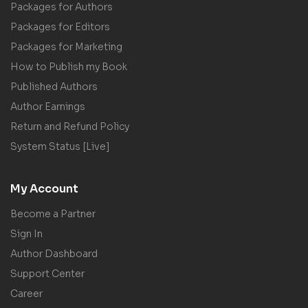
Packages for Authors
Packages for Editors
Packages for Marketing
How to Publish my Book
Published Authors
Author Earnings
Return and Refund Policy
System Status [Live]
My Account
Become a Partner
Sign In
Author Dashboard
Support Center
Career