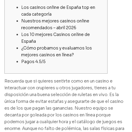
Los casinos online de España top en
cada categoría
Nuestros mejores casinos online
recomendados – abril 2026
Los 10 mejores Casinos online de
España
¿Cómo probamos y evaluamos los
mejores casinos en línea?
Pagos 4.5/5
Recuerda que si quieres sentirte como en un casino e
interactuar con crupieres u otros jugadores, tienes a tu
disposición una buena selección de ruletas en vivo. Es la
única forma de evitar estafas y asegurarte de que el casino
es de los que pagan las ganancias. Nuestro equipo se
decanta por goleada por los casinos en línea porque
podemos jugar a cualquier hora y el catálogo de juegos es
enorme. Aunque no falto de polémica, las salas físicas para