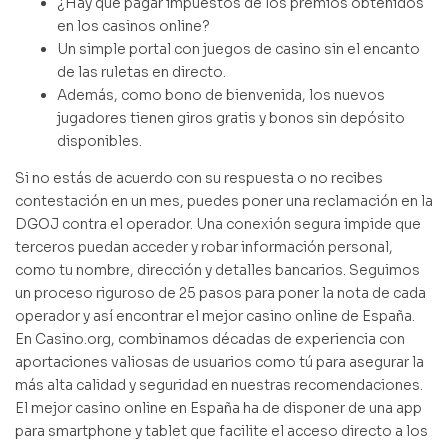
¿Hay que pagar impuestos de los premios obtenidos
en los casinos online?
Un simple portal con juegos de casino sin el encanto
de las ruletas en directo.
Además, como bono de bienvenida, los nuevos
jugadores tienen giros gratis y bonos sin depósito
disponibles.
Si no estás de acuerdo con su respuesta o no recibes
contestación en un mes, puedes poner una reclamación en la
DGOJ contra el operador. Una conexión segura impide que
terceros puedan acceder y robar información personal,
como tu nombre, dirección y detalles bancarios. Seguimos
un proceso riguroso de 25 pasos para poner la nota de cada
operador y así encontrar el mejor casino online de España.
En Casino.org, combinamos décadas de experiencia con
aportaciones valiosas de usuarios como tú para asegurar la
más alta calidad y seguridad en nuestras recomendaciones.
El mejor casino online en España ha de disponer de una app
para smartphone y tablet que facilite el acceso directo a los