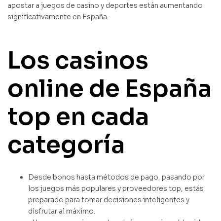
apostar a juegos de casino y deportes están aumentando
significativamente en España.
Los casinos
online de España
top en cada
categoría
Desde bonos hasta métodos de pago, pasando por
los juegos más populares y proveedores top, estás
preparado para tomar decisiones inteligentes y
disfrutar al máximo.