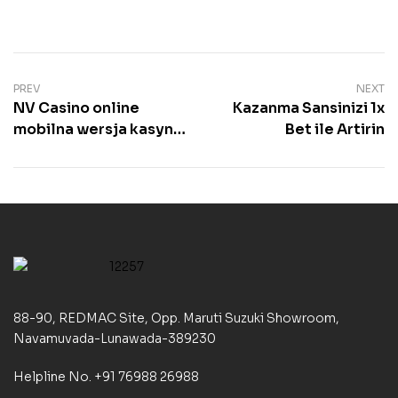
PREV
NEXT
NV Casino online
Kazanma Sansinizi 1x
mobilna wersja kasyna
Bet ile Artirin
online.4901
88-90, REDMAC Site, Opp. Maruti Suzuki Showroom,
Navamuvada-Lunawada-389230
Helpline No. +91 76988 26988