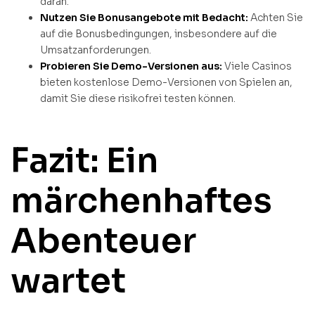
daran.
Nutzen Sie Bonusangebote mit Bedacht:
Achten Sie
auf die Bonusbedingungen, insbesondere auf die
Umsatzanforderungen.
Probieren Sie Demo-Versionen aus:
Viele Casinos
bieten kostenlose Demo-Versionen von Spielen an,
damit Sie diese risikofrei testen können.
Fazit: Ein
märchenhaftes
Abenteuer
wartet