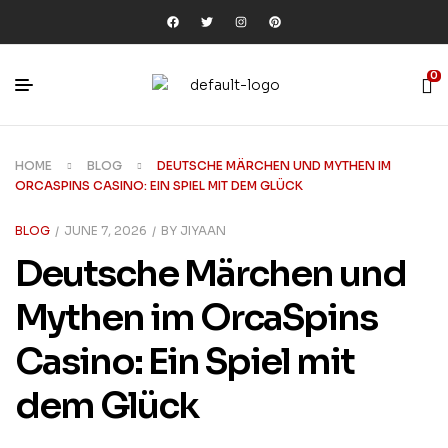
0
HOME
BLOG
DEUTSCHE MÄRCHEN UND MYTHEN IM
ORCASPINS CASINO: EIN SPIEL MIT DEM GLÜCK
BLOG
JUNE 7, 2026
BY
JIYAAN
Deutsche Märchen und
Mythen im OrcaSpins
Casino: Ein Spiel mit
dem Glück