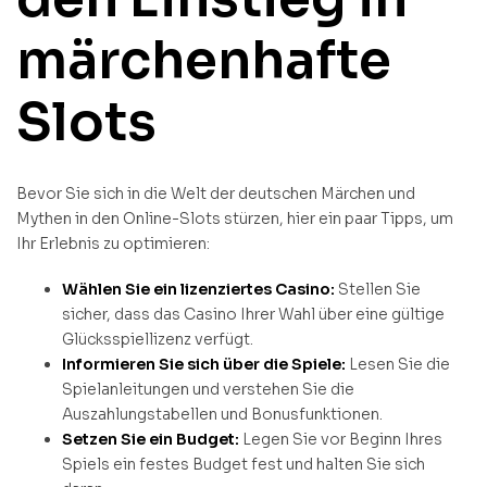
märchenhafte
Slots
Bevor Sie sich in die Welt der deutschen Märchen und
Mythen in den Online-Slots stürzen, hier ein paar Tipps, um
Ihr Erlebnis zu optimieren:
Wählen Sie ein lizenziertes Casino:
Stellen Sie
sicher, dass das Casino Ihrer Wahl über eine gültige
Glücksspiellizenz verfügt.
Informieren Sie sich über die Spiele:
Lesen Sie die
Spielanleitungen und verstehen Sie die
Auszahlungstabellen und Bonusfunktionen.
Setzen Sie ein Budget:
Legen Sie vor Beginn Ihres
Spiels ein festes Budget fest und halten Sie sich