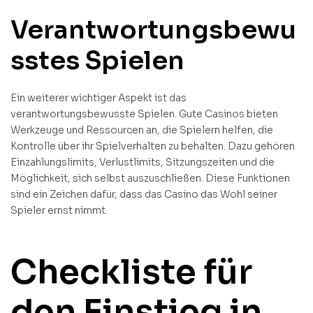
Verantwortungsbewu
sstes Spielen
Ein weiterer wichtiger Aspekt ist das
verantwortungsbewusste Spielen. Gute Casinos bieten
Werkzeuge und Ressourcen an, die Spielern helfen, die
Kontrolle über ihr Spielverhalten zu behalten. Dazu gehören
Einzahlungslimits, Verlustlimits, Sitzungszeiten und die
Möglichkeit, sich selbst auszuschließen. Diese Funktionen
sind ein Zeichen dafür, dass das Casino das Wohl seiner
Spieler ernst nimmt.
Checkliste für
den Einstieg in