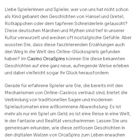
Liebe Spielerinnen und Spieler, wer von uns hat nicht schon
als Kind gebannt den Geschichten von Hänsel und Gretel,
Rotkäppchen oder dem tapferen Schneiderlein gelauscht?
Diese deutschen Märchen und Mythen sind tief in unserer
Kultur verwurzelt und wecken oft nostalgische Gefühle. Aber
wussten Sie, dass diese faszinierenden Erzählungen auch
den Weg in die Welt des Online-Glücksspiels gefunden
haben? Im
Casino OrcaSpins
können Sie diese bekannten
Geschichten auf eine ganz neue, aufregende Weise erleben
und dabei vielleicht sogar Ihr Glück herausfordern.
Gerade für erfahrene Spieler wie Sie, die bereits mit den
Mechanismen von Online-Casinos vertraut sind, bietet die
Verbindung von traditionellen Sagen und modernen
Spielautomaten eine willkommene Abwechslung. Es ist
mehr als nur ein Spiel um Geld; es ist eine Reise in eine Welt,
in der Fantasie und Realität verschwimmen. Lassen Sie uns
gemeinsam erkunden, wie diese zeitlosen Geschichten in
den digitalen Walzen von OrcaSpins zum Leben erwachen