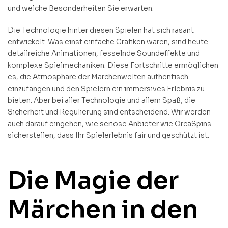
und welche Besonderheiten Sie erwarten.
Die Technologie hinter diesen Spielen hat sich rasant
entwickelt. Was einst einfache Grafiken waren, sind heute
detailreiche Animationen, fesselnde Soundeffekte und
komplexe Spielmechaniken. Diese Fortschritte ermöglichen
es, die Atmosphäre der Märchenwelten authentisch
einzufangen und den Spielern ein immersives Erlebnis zu
bieten. Aber bei aller Technologie und allem Spaß, die
Sicherheit und Regulierung sind entscheidend. Wir werden
auch darauf eingehen, wie seriöse Anbieter wie OrcaSpins
sicherstellen, dass Ihr Spielerlebnis fair und geschützt ist.
Die Magie der
Märchen in den