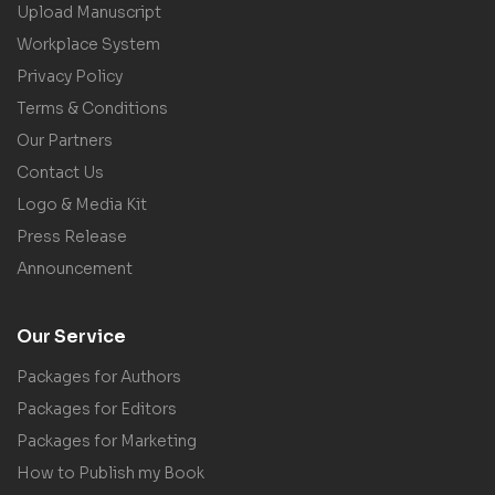
Upload Manuscript
Workplace System
Privacy Policy
Terms & Conditions
Our Partners
Contact Us
Logo & Media Kit
Press Release
Announcement
Our Service
Packages for Authors
Packages for Editors
Packages for Marketing
How to Publish my Book