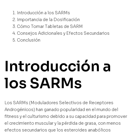
Introducción a los SARMs
Importancia de la Dosificación
Cómo Tomar Tabletas de SARM
Consejos Adicionales y Efectos Secundarios
Conclusión
Introducción a
los SARMs
Los SARMs (Moduladores Selectivos de Receptores
Androgénicos) han ganado popularidad en el mundo del
fitness y el culturismo debido a su capacidad para promover
el crecimiento muscular y la pérdida de grasa, con menos
efectos secundarios que los esteroides anabólicos