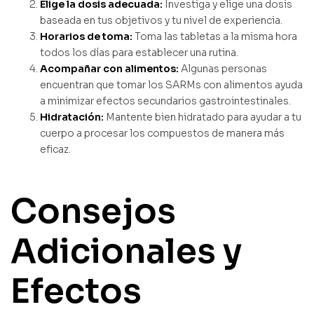
Elige la dosis adecuada:
Investiga y elige una dosis
baseada en tus objetivos y tu nivel de experiencia.
Horarios de toma:
Toma las tabletas a la misma hora
todos los días para establecer una rutina.
Acompañar con alimentos:
Algunas personas
encuentran que tomar los SARMs con alimentos ayuda
a minimizar efectos secundarios gastrointestinales.
Hidratación:
Mantente bien hidratado para ayudar a tu
cuerpo a procesar los compuestos de manera más
eficaz.
Consejos
Adicionales y
Efectos