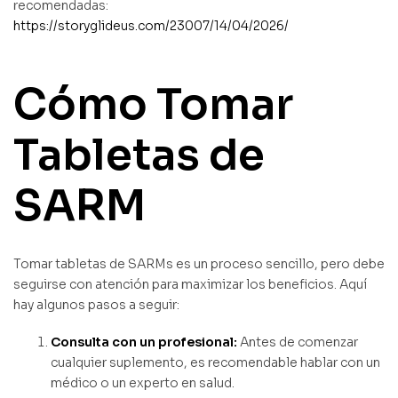
recomendadas:
https://storyglideus.com/23007/14/04/2026/
Cómo Tomar
Tabletas de
SARM
Tomar tabletas de SARMs es un proceso sencillo, pero debe
seguirse con atención para maximizar los beneficios. Aquí
hay algunos pasos a seguir:
Consulta con un profesional:
Antes de comenzar
cualquier suplemento, es recomendable hablar con un
médico o un experto en salud.