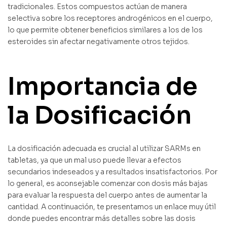
tradicionales. Estos compuestos actúan de manera
selectiva sobre los receptores androgénicos en el cuerpo,
lo que permite obtener beneficios similares a los de los
esteroides sin afectar negativamente otros tejidos.
Importancia de
la Dosificación
La dosificación adecuada es crucial al utilizar SARMs en
tabletas, ya que un mal uso puede llevar a efectos
secundarios indeseados y a resultados insatisfactorios. Por
lo general, es aconsejable comenzar con dosis más bajas
para evaluar la respuesta del cuerpo antes de aumentar la
cantidad. A continuación, te presentamos un enlace muy útil
donde puedes encontrar más detalles sobre las dosis