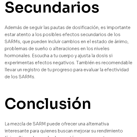
Secundarios
Además de seguir las pautas de dosificación, es importante
estar atento a los posibles efectos secundarios de los
SARMs, que pueden incluir cambios en el estado de ánimo,
problemas de sueño o alteraciones en los niveles
hormonales. Escucha a tu cuerpo y ajusta la dosis si
experimentas efectos negativos. También es recomendable
llevar un registro de tu progreso para evaluar la efectividad
de los SARMs.
Conclusión
La mezcla de SARM puede ofrecer una alternativa
interesante para quienes buscan mejorar su rendimiento