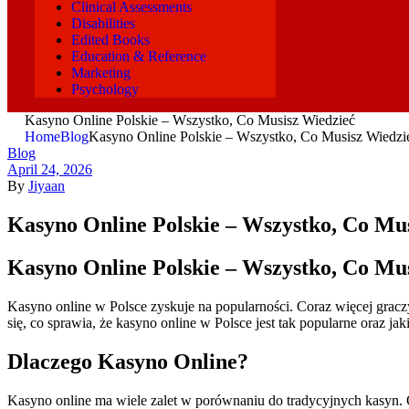
Clinical Assessments
Disabilities
Edited Books
Education & Reference
Marketing
Psychology
Kasyno Online Polskie – Wszystko, Co Musisz Wiedzieć
Home
Blog
Kasyno Online Polskie – Wszystko, Co Musisz Wiedzi
Blog
April 24, 2026
By
Jiyaan
Kasyno Online Polskie – Wszystko, Co Mu
Kasyno Online Polskie – Wszystko, Co Mu
Kasyno online w Polsce zyskuje na popularności. Coraz więcej gracz
się, co sprawia, że kasyno online w Polsce jest tak popularne oraz 
Dlaczego Kasyno Online?
Kasyno online ma wiele zalet w porównaniu do tradycyjnych kasyn. O