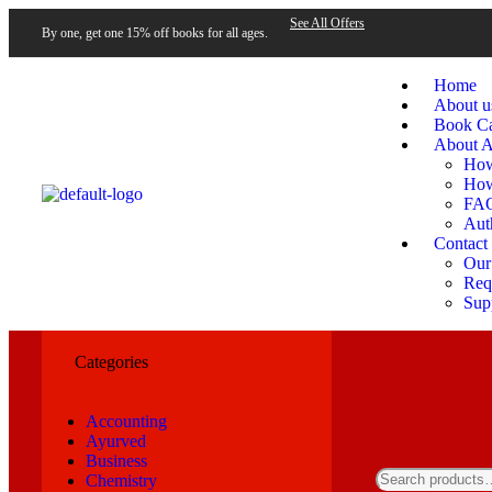
See All Offers
By one, get one 15% off books for all ages.
Home
About u
Book Ca
About A
How
How
FA
Aut
Contact
Our
Requ
Sup
Categories
Accounting
Ayurved
Business
Chemistry