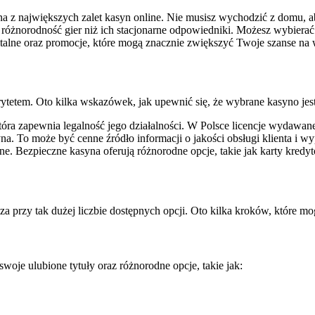
a z największych zalet kasyn online. Nie musisz wychodzić z domu, ab
różnorodność gier niż ich stacjonarne odpowiedniki. Możesz wybierać 
talne oraz promocje, które mogą znacznie zwiększyć Twoje szanse na
tetem. Oto kilka wskazówek, jak upewnić się, że wybrane kasyno jest
tóra zapewnia legalność jego działalności. W Polsce licencje wydawan
na. To może być cenne źródło informacji o jakości obsługi klienta i wy
ne. Bezpieczne kasyna oferują różnorodne opcje, takie jak karty kredy
rzy tak dużej liczbie dostępnych opcji. Oto kilka kroków, które mo
swoje ulubione tytuły oraz różnorodne opcje, takie jak: