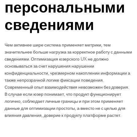
персональными
сведениями
Чем активнее шире система применяет метрики, тем
значительнее больше нагрузка за корректное работу с данными
сведениями. Оптимизация юзерского UX не должно
основываться за счет нарушения нарушении
конфиденциальности, чрезмерном накоплении информации а
также непрозрачной логике фиксации поведения.
Современный опыт взаимодействия невозможен без доверия.
В случае если юзер понимает, что продукт функционирует
логично, соблюдает личные границы и при этом применяет
данные для оптимизации простоты, а вместо не с целью для
влияния давления, доверие к продукту платформе растет.