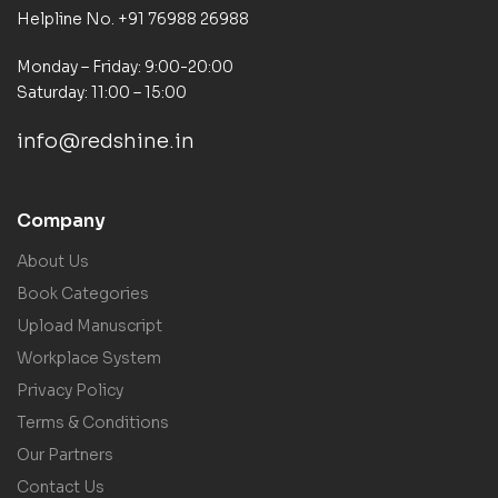
Helpline No. +91 76988 26988
Monday – Friday: 9:00-20:00
Saturday: 11:00 – 15:00
info@redshine.in
Company
About Us
Book Categories
Upload Manuscript
Workplace System
Privacy Policy
Terms & Conditions
Our Partners
Contact Us