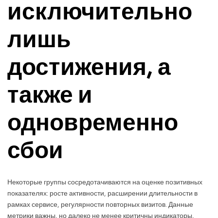
исключительно
лишь
достижения, а
также и
одновременно
сбои
Некоторые группы сосредотачиваются на оценке позитивных
показателях: росте активности, расширении длительности в
рамках сервисе, регулярности повторных визитов. Данные
метрики важны, но далеко не менее критичны индикаторы,