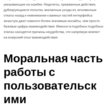
указывающие на ошибки. Недочеты, прерванные действия,
дублирующиеся попытки, внезапные уходы из, мгновенные
откаты назад и невнимание к важных частей интерфейса
зачастую дают намного более значимые инсайты, чем просто
базовые цифры взаимодействия. Именно в подобных подобных
этапах находятся причины неудобства, что напрямую влияют
на юзерский опыт взаимодействия.
Моральная часть
работы с
пользовательск
ими