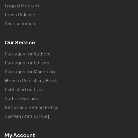
Logo & Media Kit
Press Release
Announcement
Our Service
Packages for Authors
Packages for Editors
Packages for Marketing
How to Publish my Book
Published Authors
Author Earnings
Return and Refund Policy
System Status [Live]
My Account