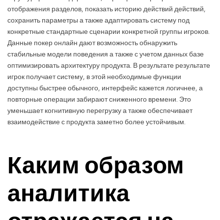
отображения разделов, показать историю действий действий,
сохранить параметры а также адаптировать систему под
конкретные стандартные сценарии конкретной группы игроков.
Данные покер онлайн дают возможность обнаружить
стабильные модели поведения а также с учетом данных базе
оптимизировать архитектуру продукта. В результате результате
игрок получает систему, в этой необходимые функции
доступны быстрее обычного, интерфейс кажется логичнее, а
повторные операции забирают сниженного времени. Это
уменьшает когнитивную перегрузку а также обеспечивает
взаимодействие с продукта заметно более устойчивым.
Каким образом
аналитика