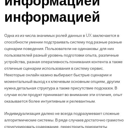
информацией
информацией
Одна из из числа значимых ролей данных в UX заключается в
способности умении подстраивать систему под разные разные
сценарии поведения. Пользователи не одинаковы: для них
пользователей разный уровень подготовки опыта, различные
устройства, разная оперативность понимания контента а также
отличные сценарии использования в систему сервис.
Некоторые онлайн казино выбирают быстрые сценарии и
моментальный выход к к ключевым основным опциям, другим
нужна детальная структура а также присутствие подсказок. В
случае если продукт принимает во внимание эти отличия, опыт
оказывается более интуитивным и релевантным.
Индивидуализация далеко не всегда подразумевает сложные
алгоритмические системы. В ряде случаев достаточно грамотно
структурировать содержание, перестроить приоритеты