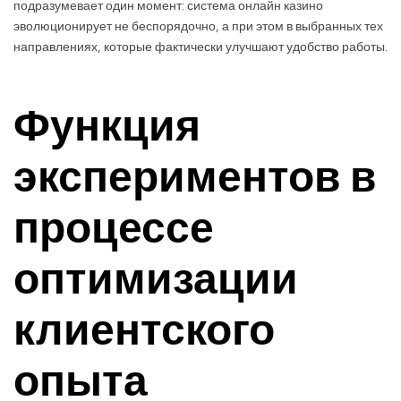
подразумевает один момент: система онлайн казино
эволюционирует не беспорядочно, а при этом в выбранных тех
направлениях, которые фактически улучшают удобство работы.
Функция
экспериментов в
процессе
оптимизации
клиентского
опыта