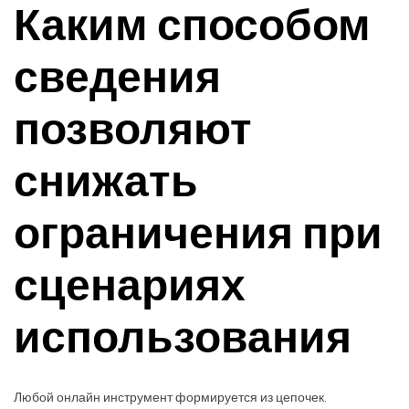
Каким способом
сведения
позволяют
снижать
ограничения при
сценариях
использования
Любой онлайн инструмент формируется из цепочек.