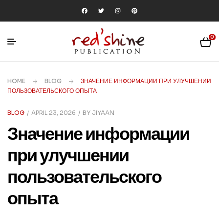
0
HOME
BLOG
ЗНАЧЕНИЕ ИНФОРМАЦИИ ПРИ УЛУЧШЕНИИ
ПОЛЬЗОВАТЕЛЬСКОГО ОПЫТА
BLOG
APRIL 23, 2026
BY
JIYAAN
Значение информации
при улучшении
пользовательского
опыта