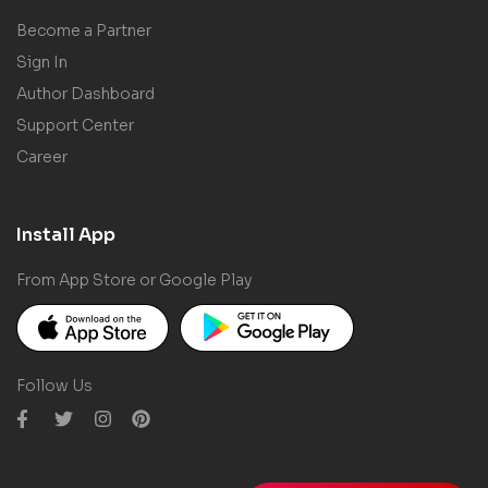
Become a Partner
Sign In
Author Dashboard
Support Center
Career
Install App
From App Store or Google Play
Follow Us