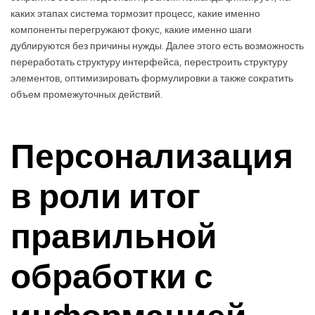
каких этапах система тормозит процесс, какие именно
компоненты перегружают фокус, какие именно шаги
дублируются без причины нужды. Далее этого есть возможность
переработать структуру интерфейса, перестроить структуру
элементов, оптимизировать формулировки а также сократить
объем промежуточных действий.
Персонализация
в роли итог
правильной
обработки с