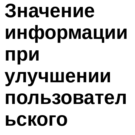
Значение
информации
при
улучшении
пользовател
ьского