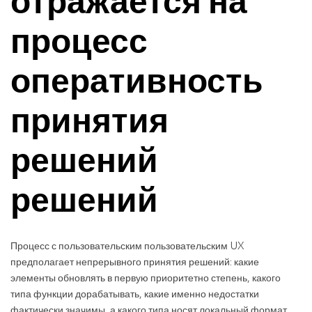
отражается на
процесс
оперативность
принятия
решений
решений
Процесс с пользовательским пользовательским UX
предполагает непрерывного принятия решений: какие
элементы обновлять в первую приоритетно степень, какого
типа функции дорабатывать, какие именно недостатки
фактически значимы, а какого типа носят локальный формат.