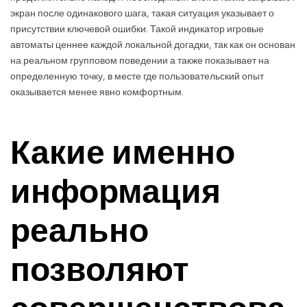
экран после одинакового шага, такая ситуация указывает о
присутствии ключевой ошибки. Такой индикатор игровые
автоматы ценнее каждой локальной догадки, так как он основан
на реальном групповом поведении а также показывает на
определенную точку, в месте где пользовательский опыт
оказывается менее явно комфортным.
Какие именно
информация
реально
позволяют