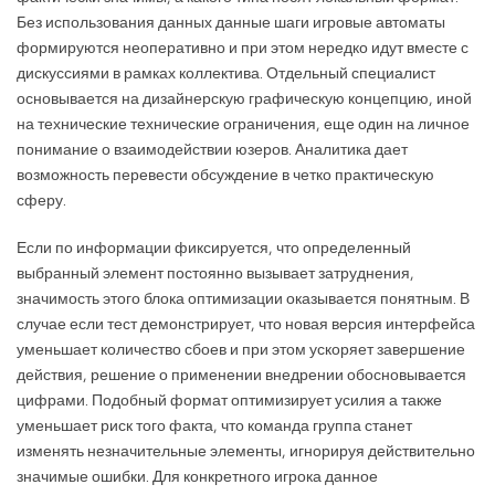
Без использования данных данные шаги игровые автоматы
формируются неоперативно и при этом нередко идут вместе с
дискуссиями в рамках коллектива. Отдельный специалист
основывается на дизайнерскую графическую концепцию, иной
на технические технические ограничения, еще один на личное
понимание о взаимодействии юзеров. Аналитика дает
возможность перевести обсуждение в четко практическую
сферу.
Если по информации фиксируется, что определенный
выбранный элемент постоянно вызывает затруднения,
значимость этого блока оптимизации оказывается понятным. В
случае если тест демонстрирует, что новая версия интерфейса
уменьшает количество сбоев и при этом ускоряет завершение
действия, решение о применении внедрении обосновывается
цифрами. Подобный формат оптимизирует усилия а также
уменьшает риск того факта, что команда группа станет
изменять незначительные элементы, игнорируя действительно
значимые ошибки. Для конкретного игрока данное