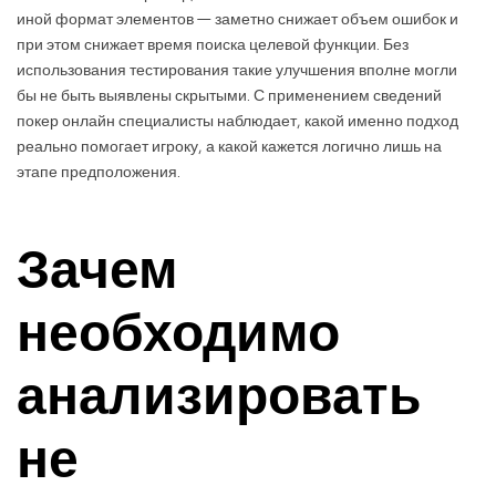
иной формат элементов — заметно снижает объем ошибок и
при этом снижает время поиска целевой функции. Без
использования тестирования такие улучшения вполне могли
бы не быть выявлены скрытыми. С применением сведений
покер онлайн специалисты наблюдает, какой именно подход
реально помогает игроку, а какой кажется логично лишь на
этапе предположения.
Зачем
необходимо
анализировать
не