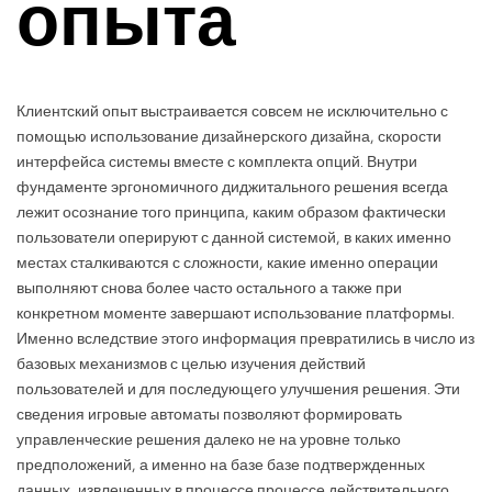
опыта
Клиентский опыт выстраивается совсем не исключительно с
помощью использование дизайнерского дизайна, скорости
интерфейса системы вместе с комплекта опций. Внутри
фундаменте эргономичного диджитального решения всегда
лежит осознание того принципа, каким образом фактически
пользователи оперируют с данной системой, в каких именно
местах сталкиваются с сложности, какие именно операции
выполняют снова более часто остального а также при
конкретном моменте завершают использование платформы.
Именно вследствие этого информация превратились в число из
базовых механизмов с целью изучения действий
пользователей и для последующего улучшения решения. Эти
сведения игровые автоматы позволяют формировать
управленческие решения далеко не на уровне только
предположений, а именно на базе базе подтвержденных
данных, извлеченных в процессе процессе действительного