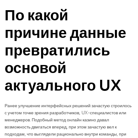
По какой
причине данные
превратились
основой
актуального UX
Ранее улучшение интерфейсных решений зачастую строилось
с учетом точке зрения разработчиков, UX-специалистов или
менеджеров. Подобный метод онлайн казино давал
возможность двигаться вперед, при этом зачастую вел к
подходам, что выглядели рационально внутри команды, при