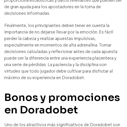
proporciona estadísticas y datos relevantes que pueden ser
de gran ayuda para los apostadores en la toma de
decisiones informadas.
Finalmente, los principiantes deben tener en cuenta la
importancia de no dejarse llevar por la emoción. Es fácil
perder la cabeza y realizar apuestas impulsivas,
especialmente en momentos de alta adrenalina. Tomar
decisiones calculadas y reflexionar antes de cada apuesta
puede ser la diferencia entre una experiencia placentera y
una serie de pérdidas. La paciencia y la disciplina son
virtudes que todo jugador debe cultivar para disfrutar al
máximo de su experiencia en Doradobet.
Bonos y promociones
en Doradobet
Uno de los atractivos más significativos de Doradobet son