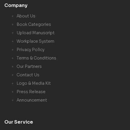
Company
About Us
Book Categories
Upload Manuscript
Workplace System
Privacy Policy
Terms & Conditions
Our Partners
Contact Us
Logo & Media Kit
Press Release
Announcement
Our Service