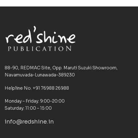
mobil saya jual’ BBC
News Indonesia
88-90, REDMAC Site, Opp. Maruti Suzuki Showroom,
Navamuvada-Lunawada-389230
Helpline No. +91 76988 26988
Monday – Friday: 9:00-20:00
Saturday: 11:00 – 15:00
info@redshine.in