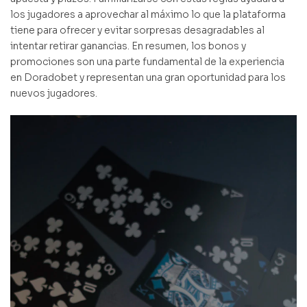
los jugadores a aprovechar al máximo lo que la plataforma
tiene para ofrecer y evitar sorpresas desagradables al
intentar retirar ganancias. En resumen, los bonos y
promociones son una parte fundamental de la experiencia
en Doradobet y representan una gran oportunidad para los
nuevos jugadores.