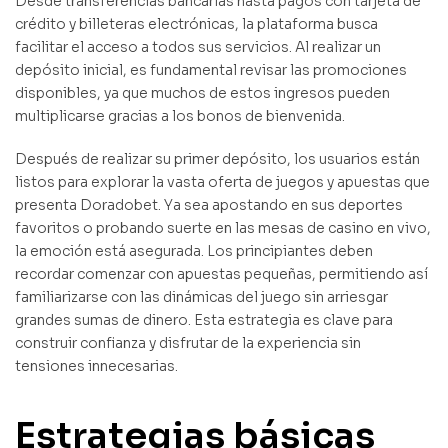
Desde transferencias bancarias hasta pagos con tarjeta de
crédito y billeteras electrónicas, la plataforma busca
facilitar el acceso a todos sus servicios. Al realizar un
depósito inicial, es fundamental revisar las promociones
disponibles, ya que muchos de estos ingresos pueden
multiplicarse gracias a los bonos de bienvenida.
Después de realizar su primer depósito, los usuarios están
listos para explorar la vasta oferta de juegos y apuestas que
presenta Doradobet. Ya sea apostando en sus deportes
favoritos o probando suerte en las mesas de casino en vivo,
la emoción está asegurada. Los principiantes deben
recordar comenzar con apuestas pequeñas, permitiendo así
familiarizarse con las dinámicas del juego sin arriesgar
grandes sumas de dinero. Esta estrategia es clave para
construir confianza y disfrutar de la experiencia sin
tensiones innecesarias.
Estrategias básicas