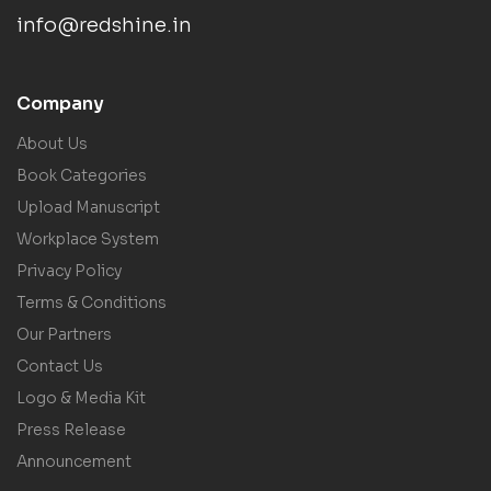
info@redshine.in
Company
About Us
Book Categories
Upload Manuscript
Workplace System
Privacy Policy
Terms & Conditions
Our Partners
Contact Us
Logo & Media Kit
Press Release
Announcement