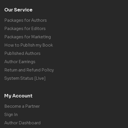
Our Service
Packages for Authors
Packages for Editors
Packages for Marketing
How to Publish my Book
Published Authors
Author Earnings
Return and Refund Policy
System Status [Live]
My Account
Become a Partner
Sign In
Author Dashboard