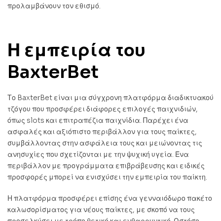
προλαμβάνουν τον εθισμό.
Η εμπειρία του
BaxterBet
Το BaxterBet είναι μια σύγχρονη πλατφόρμα διαδικτυακού
τζόγου που προσφέρει διάφορες επιλογές παιχνιδιών,
όπως slots και επιτραπέζια παιχνίδια. Παρέχει ένα
ασφαλές και αξιόπιστο περιβάλλον για τους παίκτες,
συμβάλλοντας στην ασφάλεια τους και μειώνοντας τις
ανησυχίες που σχετίζονται με την ψυχική υγεία. Ένα
περιβάλλον με προγράμματα επιβράβευσης και ειδικές
προσφορές μπορεί να ενισχύσει την εμπειρία του παίκτη.
Η πλατφόρμα προσφέρει επίσης ένα γενναιόδωρο πακέτο
καλωσορίσματος για νέους παίκτες, με σκοπό να τους