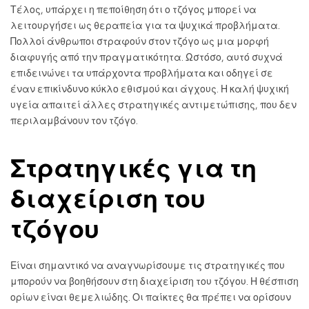
Τέλος, υπάρχει η πεποίθηση ότι ο τζόγος μπορεί να
λειτουργήσει ως θεραπεία για τα ψυχικά προβλήματα.
Πολλοί άνθρωποι στραφούν στον τζόγο ως μια μορφή
διαφυγής από την πραγματικότητα. Ωστόσο, αυτό συχνά
επιδεινώνει τα υπάρχοντα προβλήματα και οδηγεί σε
έναν επικίνδυνο κύκλο εθισμού και άγχους. Η καλή ψυχική
υγεία απαιτεί άλλες στρατηγικές αντιμετώπισης, που δεν
περιλαμβάνουν τον τζόγο.
Στρατηγικές για τη
διαχείριση του
τζόγου
Είναι σημαντικό να αναγνωρίσουμε τις στρατηγικές που
μπορούν να βοηθήσουν στη διαχείριση του τζόγου. Η θέσπιση
ορίων είναι θεμελιώδης. Οι παίκτες θα πρέπει να ορίσουν