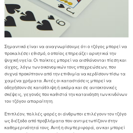
Σημαντικό είναι να αναγνωρίσουμε ότι ο τζόγος μπορεί να
προκαλέσει εθισμό, ο οποίος επηρεάζει αρνητικά την
ψυχική υγεία. Οι παίκτες μπορεί να αισθάνονται πίεση και
άγχος, λόγω των οικονομικών τους υποχρεώσεων, που
συχνά προκύπτουν από την επιθυμία να κερδίσουν πίσω τα
χαμένα χρήματα. Αυτές οι καταστάσεις μπορεί να
οδηγήσουν σε κατάθλιψη ή ακόμα και σε αυτοκτονικές
σκέψεις, γεγονός που καθιστά την κατανόηση των κινδύνων
του τζόγου απαραίτητη.
Επιπλέον, πολλές φορές οι άνθρωποι επιλέγουν τον τζόγο
ως διέξοδο από προβλήματα που αντιμετωπίζουν στην
καθημερινότητά τους. Αυτή η συμπεριφορά, αν και μπορεί