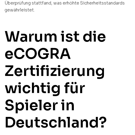
Überprüfung stattfand, was erhöhte Sicherheitsstandards
gewährleistet.
Warum ist die
eCOGRA
Zertifizierung
wichtig für
Spieler in
Deutschland?