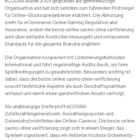
eCOGRA wurde 2003 gegründet als gemeinnützige
Organisation und hat sich seitdem zum führenden Prüfsiegel
für Online-Glücksspielanbieter etabliert. Die Abkürzung
steht für eCommerce Online Gaming Regulation and
Assurance, wobei die beste online casino ohne verifizierung
weit über einfache Kontrollen hinausgeht und umfassende
Standards für die gesamte Branche etabliert.
Die Organisation kooperiert mit Lizenzierungsbehörden
international und führt regelmäßige Audits durch, um faire
Spielbedingungen zu gewährleisten. Besonders wichtig ist
dabei, dass die beste online casino ohne verifizierung
sowohl technische Aspekte als auch Geschäftspraktiken
umfasst und damit einen ganzheitlichen Ansatz verfolgt.
Als unabhängige Stelle prüft eCOGRA
Zufallszahlengeneratoren, Auszahlungsquoten und
Datenschutzrichtlinien der Online-Casinos. Die beste online
casino ohne verifizierung zeigt sich in einem Siegel, das
Spielern signalisiert, dass ein Anbieter höchste Sicherheits-