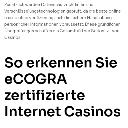
Zusätzlich werden Datenschutzrichtlinien und
Verschlüsselungstechnologien geprüft, da die beste online
casino ohne verifizierung auch die sichere Handhabung
persönlicher Informationen voraussetzt. Diese gründlichen
Überprüfungen schaffen ein Gesamtbild der Seriosität von
Casinos.
So erkennen Sie
eCOGRA
zertifizierte
Internet Casinos