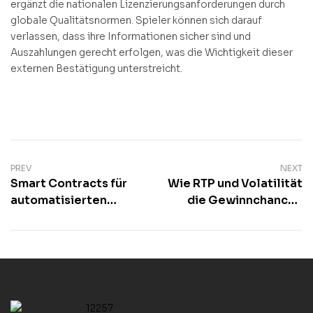
ergänzt die nationalen Lizenzierungsanforderungen durch
globale Qualitätsnormen. Spieler können sich darauf
verlassen, dass ihre Informationen sicher sind und
Auszahlungen gerecht erfolgen, was die Wichtigkeit dieser
externen Bestätigung unterstreicht.
PREV
NEXT
Smart Contracts für
Wie RTP und Volatilität
automatisierten
die Gewinnchancen
Ausschüttung von
bei Slots beeinflussen
Wettgewinnen bei
Sportwetten