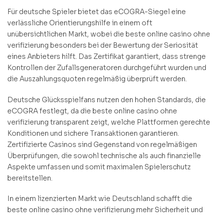
Für deutsche Spieler bietet das eCOGRA-Siegel eine
verlässliche Orientierungshilfe in einem oft
unübersichtlichen Markt, wobei die beste online casino ohne
verifizierung besonders bei der Bewertung der Seriosität
eines Anbieters hilft. Das Zertifikat garantiert, dass strenge
Kontrollen der Zufallsgeneratoren durchgeführt wurden und
die Auszahlungsquoten regelmäßig überprüft werden.
Deutsche Glücksspielfans nutzen den hohen Standards, die
eCOGRA festlegt, da die beste online casino ohne
verifizierung transparent zeigt, welche Plattformen gerechte
Konditionen und sichere Transaktionen garantieren.
Zertifizierte Casinos sind Gegenstand von regelmäßigen
Überprüfungen, die sowohl technische als auch finanzielle
Aspekte umfassen und somit maximalen Spielerschutz
bereitstellen.
In einem lizenzierten Markt wie Deutschland schafft die
beste online casino ohne verifizierung mehr Sicherheit und