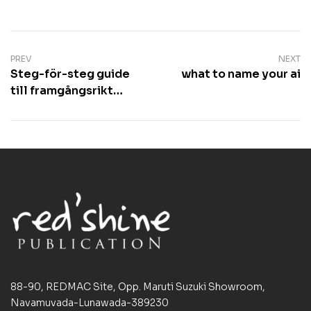
PREV
NEXT
Steg-för-steg guide
what to name your ai
till framgångsrikt
spelande
88-90, REDMAC Site, Opp. Maruti Suzuki Showroom,
Navamuvada-Lunawada-389230