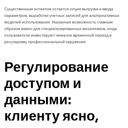
Существенным аспектом остается опция выгрузки и ввода
параметров, выработки учетных записей для альтернативных
моделей использования. Указанная возможность главным
образом важно для специализированных механизмов, когда
пользователи инвестируют немалое временной период в
регулировку профессиональной окружения.
Регулирование
доступом и
данными:
клиенту ясно,