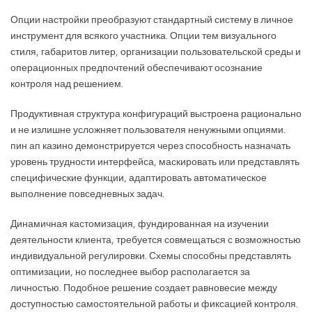
Опции настройки преобразуют стандартный систему в личное
инструмент для всякого участника. Опции тем визуального
стиля, габаритов литер, организации пользовательской среды и
операционных предпочтений обеспечивают осознание
контроля над решением.
Продуктивная структура конфигураций выстроена рационально
и не излишне усложняет пользователя ненужными опциями.
пин ап казино демонстрируется через способность назначать
уровень трудности интерфейса, маскировать или представлять
специфические функции, адаптировать автоматическое
выполнение повседневных задач.
Динамичная кастомизация, фундированная на изучении
деятельности клиента, требуется совмещаться с возможностью
индивидуальной регулировки. Схемы способны представлять
оптимизации, но последнее выбор располагается за
личностью. Подобное решение создает равновесие между
доступностью самостоятельной работы и фиксацией контроля.