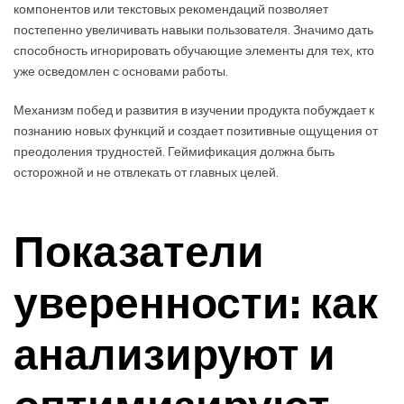
компонентов или текстовых рекомендаций позволяет
постепенно увеличивать навыки пользователя. Значимо дать
способность игнорировать обучающие элементы для тех, кто
уже осведомлен с основами работы.
Механизм побед и развития в изучении продукта побуждает к
познанию новых функций и создает позитивные ощущения от
преодоления трудностей. Геймификация должна быть
осторожной и не отвлекать от главных целей.
Показатели
уверенности: как
анализируют и