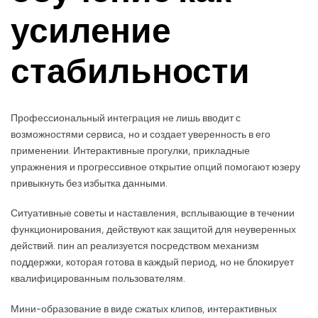
усиление
стабильности
Профессиональный интеграция не лишь вводит с
возможностями сервиса, но и создает уверенность в его
применении. Интерактивные прогулки, прикладные
упражнения и прогрессивное открытие опций помогают юзеру
привыкнуть без избытка данными.
Ситуативные советы и наставления, всплывающие в течении
функционирования, действуют как защитой для неуверенных
действий. пин ап реализуется посредством механизм
поддержки, которая готова в каждый период, но не блокирует
квалифицированным пользователям.
Мини-образование в виде сжатых клипов, интерактивных