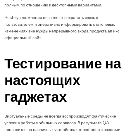
полным по отношению к десктопными вариантами.
Push-уведомления позволяют сохранять связь с
пользователем и оперативно информировать о ключевых
изменениях вне нужды непрерывного входа продукта ап икс
официальный сайт.
Тестирование на
настоящих
гаджетах
Виртуальные среды не всегда воспроизводят фактические
условия работы мобильных сервисов. В результате QA
проводится на различных устройствах телефонов с разными