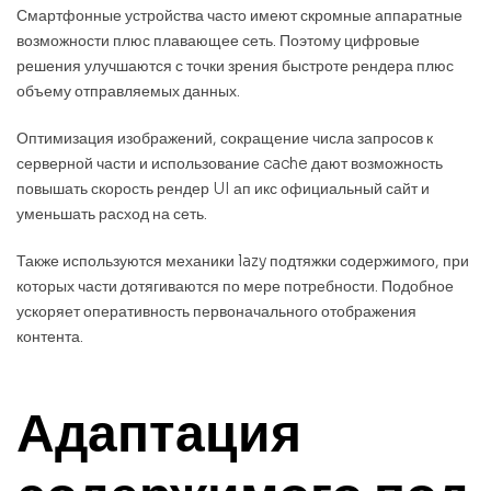
Смартфонные устройства часто имеют скромные аппаратные
возможности плюс плавающее сеть. Поэтому цифровые
решения улучшаются с точки зрения быстроте рендера плюс
объему отправляемых данных.
Оптимизация изображений, сокращение числа запросов к
серверной части и использование cache дают возможность
повышать скорость рендер UI ап икс официальный сайт и
уменьшать расход на сеть.
Также используются механики lazy подтяжки содержимого, при
которых части дотягиваются по мере потребности. Подобное
ускоряет оперативность первоначального отображения
контента.
Адаптация