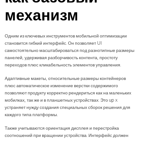
механизм
Одним из ключевых инструментов мобильной оптимизации
становится гибкий интерфейс. Он позволяет UI
самостоятельно масштабироваться под разнотипные размеры
панелей, удерживая разборчивость контента, простоту
переходов плюс кликабельность элементов управления.
Адаптивные макеты, относительные размеры контейнеров
плюс автоматическое изменение верстки содержимого
позволяют продукту корректно рендериться как на маленьких
мобилках, так же и в планшетных устройствах. Это up x
устраняет нужду создания специальных сборок решения для
каждого типа платформы.
Также учитываются ориентация дисплея и перестройка
соотношений при вращении устройства. Интерфейс должен