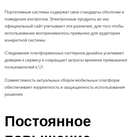
Портативные системы содержат свои стандарты оболочки и
поведения контролов. Электронные продукты ап икс
официальный сайт учитывают эти различия, для того чтобы
использование воспринималось привычно для аудитории
конкретной системы.
Следование платформенных паттернов дизайна усиливает
доверие к сервису и сокращает затраты времени привыкания
пользователей к UI.
Совместимость актуальных сборок мобильных платформ
обеспечивает корректность и защищенность использования
решения.
Постоянное