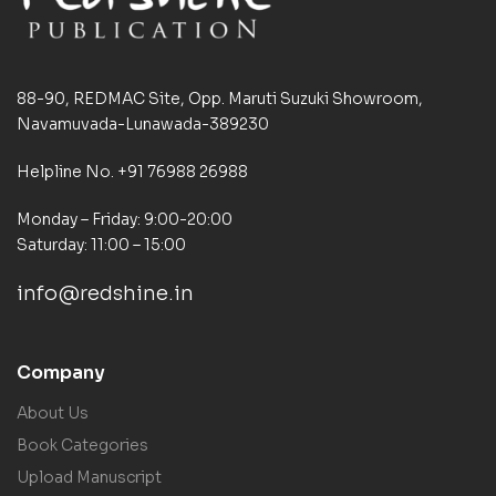
88-90, REDMAC Site, Opp. Maruti Suzuki Showroom,
Navamuvada-Lunawada-389230
Helpline No. +91 76988 26988
Monday – Friday: 9:00-20:00
Saturday: 11:00 – 15:00
info@redshine.in
Company
About Us
Book Categories
Upload Manuscript