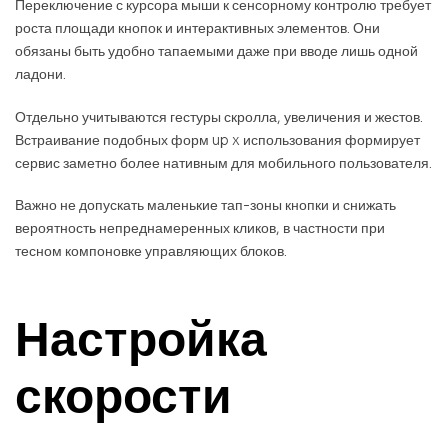
Переключение с курсора мыши к сенсорному контролю требует
роста площади кнопок и интерактивных элементов. Они
обязаны быть удобно тапаемыми даже при вводе лишь одной
ладони.
Отдельно учитываются гестуры скролла, увеличения и жестов.
Встраивание подобных форм up x использования формирует
сервис заметно более нативным для мобильного пользователя.
Важно не допускать маленькие тап-зоны кнопки и снижать
вероятность непреднамеренных кликов, в частности при
тесном компоновке управляющих блоков.
Настройка
скорости