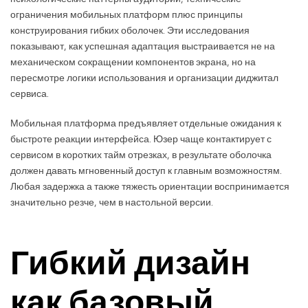
ограничения мобильных платформ плюс принципы
конструирования гибких оболочек. Эти исследования
показывают, как успешная адаптация выстраивается не на
механическом сокращении компонентов экрана, но на
пересмотре логики использования и организации диджитал
сервиса.
Мобильная платформа предъявляет отдельные ожидания к
быстроте реакции интерфейса. Юзер чаще контактирует с
сервисом в коротких тайм отрезках, в результате оболочка
должен давать мгновенный доступ к главным возможностям.
Любая задержка а также тяжесть ориентации воспринимается
значительно резче, чем в настольной версии.
Гибкий дизайн
как базовый