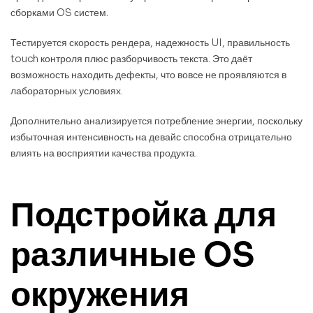
сборками OS систем.
Тестируется скорость рендера, надежность UI, правильность
touch контроля плюс разборчивость текста. Это даёт
возможность находить дефекты, что вовсе не проявляются в
лабораторных условиях.
Дополнительно анализируется потребление энергии, поскольку
избыточная интенсивность на девайс способна отрицательно
влиять на восприятии качества продукта.
Подстройка для
различные OS
окружения