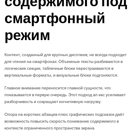
содержимого под
смартфонный
режим
Контент, созданный для крупных дисплеев, не всегда подходит
для чтения на смартфонах. Объемные тексты разбиваются в
логические секции, табличные блоки перестраиваются в
вертикальные форматы, и визуальные блоки подгоняются.
Главное внимание переносится главной сущности, что
показывается в первую очередь. Этот подход ап икс усиливает
разборчивость и сокращает когнитивную нагрузку.
Опора на коротких абзацев плюс графических подсказок даёт
возможность повысить скорость понимание содержимого в
контексте ограниченного пространства экрана.