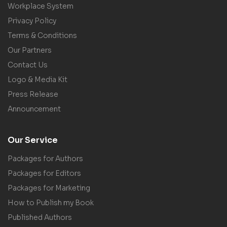
Workplace System
Privacy Policy
Terms & Conditions
Our Partners
Contact Us
Logo & Media Kit
Press Release
Announcement
Our Service
Packages for Authors
Packages for Editors
Packages for Marketing
How to Publish my Book
Published Authors