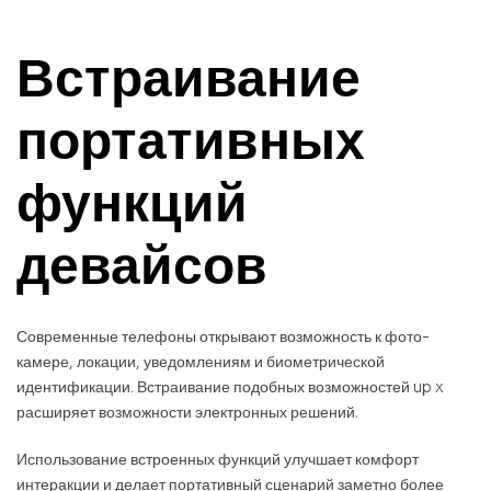
Встраивание
портативных
функций
девайсов
Современные телефоны открывают возможность к фото-
камере, локации, уведомлениям и биометрической
идентификации. Встраивание подобных возможностей up x
расширяет возможности электронных решений.
Использование встроенных функций улучшает комфорт
интеракции и делает портативный сценарий заметно более