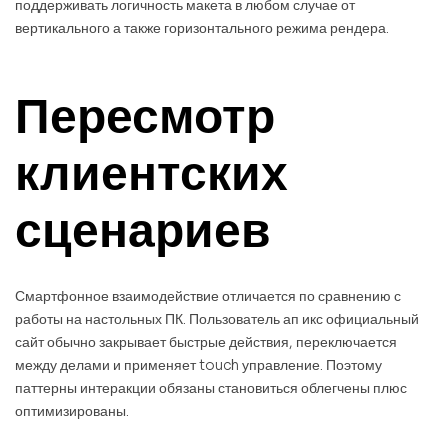
поддерживать логичность макета в любом случае от
вертикального а также горизонтального режима рендера.
Пересмотр
клиентских
сценариев
Смартфонное взаимодействие отличается по сравнению с
работы на настольных ПК. Пользователь ап икс официальный
сайт обычно закрывает быстрые действия, переключается
между делами и применяет touch управление. Поэтому
паттерны интеракции обязаны становиться облегчены плюс
оптимизированы.