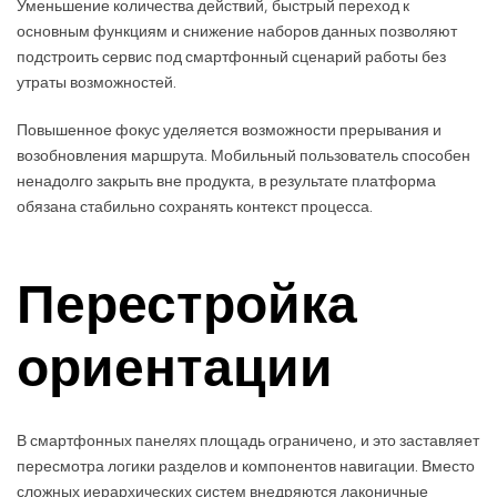
Уменьшение количества действий, быстрый переход к
основным функциям и снижение наборов данных позволяют
подстроить сервис под смартфонный сценарий работы без
утраты возможностей.
Повышенное фокус уделяется возможности прерывания и
возобновления маршрута. Мобильный пользователь способен
ненадолго закрыть вне продукта, в результате платформа
обязана стабильно сохранять контекст процесса.
Перестройка
ориентации
В смартфонных панелях площадь ограничено, и это заставляет
пересмотра логики разделов и компонентов навигации. Вместо
сложных иерархических систем внедряются лаконичные