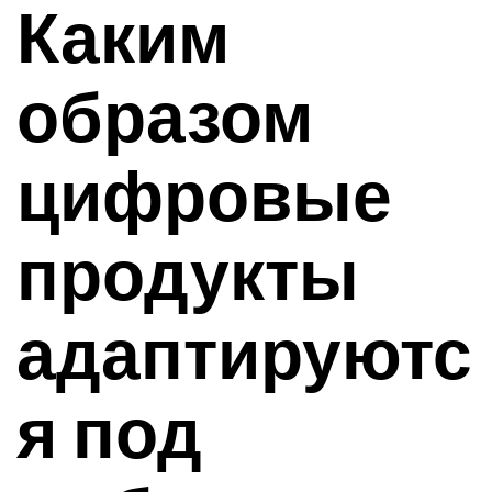
Каким
образом
цифровые
продукты
адаптируютс
я под