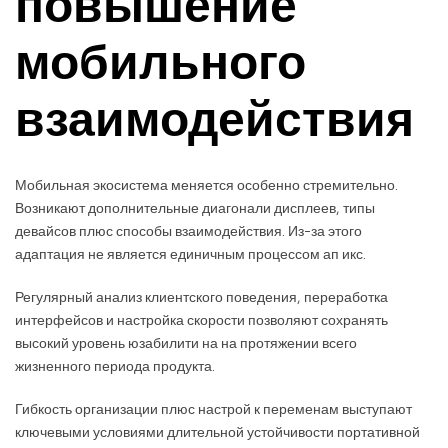
повышение
мобильного
взаимодействия
Мобильная экосистема меняется особенно стремительно.
Возникают дополнительные диагонали дисплеев, типы
девайсов плюс способы взаимодействия. Из-за этого
адаптация не является единичным процессом ап икс.
Регулярный анализ клиентского поведения, переработка
интерфейсов и настройка скорости позволяют сохранять
высокий уровень юзабилити на на протяжении всего
жизненного периода продукта.
Гибкость организации плюс настрой к переменам выступают
ключевыми условиями длительной устойчивости портативной