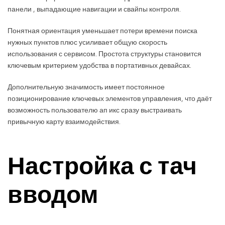
панели , выпадающие навигации и свайпы контроля.
Понятная ориентация уменьшает потери времени поиска
нужных пунктов плюс усиливает общую скорость
использования с сервисом. Простота структуры становится
ключевым критерием удобства в портативных девайсах.
Дополнительную значимость имеет постоянное
позиционирование ключевых элементов управления, что даёт
возможность пользователю ап икс сразу выстраивать
привычную карту взаимодействия.
Настройка с тач
вводом