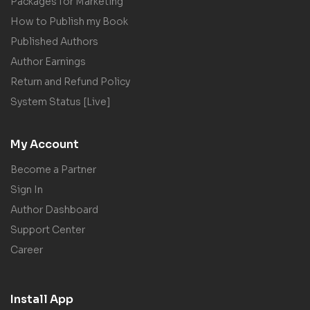
Packages for Marketing
How to Publish my Book
Published Authors
Author Earnings
Return and Refund Policy
System Status [Live]
My Account
Become a Partner
Sign In
Author Dashboard
Support Center
Career
Install App