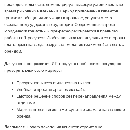
последовательности, демонстрирует высокую устойчивость во
время рыночных изменений. Период привлечения клиентов
громкими обещаниями уходит в прошлое, уступая место
осознанному удержанию аудитории. Современные игроки
юридически грамотны и прекрасно разбираются в правилах
работы веб-ресурсов. Любая попытка манипуляции со стороны
платформы навсегда разрушает желание взаимодействовать с
брендом.
Для успешного развития ИТ-продукта необходимо регулярно
проверять ключевые маркеры:
Прозрачность всех финансовых циклов.
Удобная и простая эргономика сайта.
Быстрое решение споров без перенаправления между
отделами.
Маркетинговая гигиена – отсутствие спама и навязчивого
бренда.
Лояльность нового поколения клиентов строится на