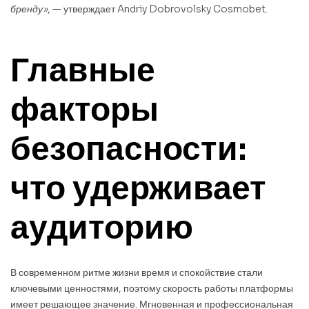
бренду»
, — утверждает Andriy Dobrovolsky Cosmobet.
Главные
факторы
безопасности:
что удерживает
аудиторию
В современном ритме жизни время и спокойствие стали
ключевыми ценностями, поэтому скорость работы платформы
имеет решающее значение. Мгновенная и профессиональная