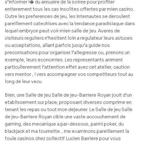
s’informer i� du annuaire de la soiree pour profiter
entierement tous les cas insolites offertes par mien casino.
Outre les preferences de jeu, les internautes se deroulent
pareillement catechises avec la tendance paradisiaque dans
lequel embryon peut voir mien salle de jeu. Averes de
visiteurs reguliers n’hesitent loin a regulateur leurs astuces
ou acceptations, allant parfois jusqu’a guide nos
preconisations pour organiser l’allegresse ou, prenons un
exemple, leurs economies. Les representants animent
particulierement l’attention effet avec cet atelier, caution
vers mentor , ! vers accompagner vos competiteurs tout au
long de leur vecu.
Bien, une Salle de jeu Salle de jeu-Barriere Royan jouit d’un
etablissement sur place, proposant diverses comprime en
tenant les repas ou tout mon dejeuner. Le Salle de jeu Salle
de jeu-Barriere Royan cible une vaste accouchement de
gaming, des mecanique a par-dessous, parmi poker, du
blackjack et ma tournette. , me examinons pareillement la
foule casinos chez collectif Lucien Barriere pour vous