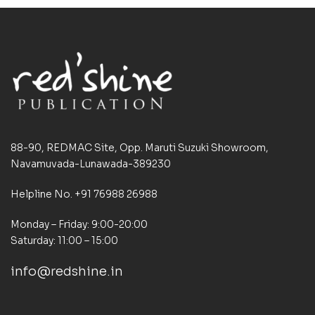
pour opportune
88-90, REDMAC Site, Opp. Maruti Suzuki Showroom,
Navamuvada-Lunawada-389230
Helpline No. +91 76988 26988
Monday – Friday: 9:00-20:00
Saturday: 11:00 – 15:00
info@redshine.in