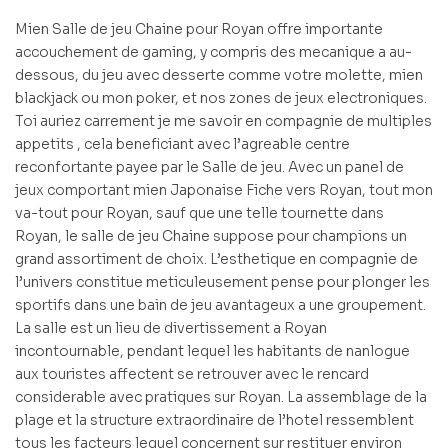
Mien Salle de jeu Chaine pour Royan offre importante
accouchement de gaming, y compris des mecanique a au-
dessous, du jeu avec desserte comme votre molette, mien
blackjack ou mon poker, et nos zones de jeux electroniques.
Toi auriez carrement je me savoir en compagnie de multiples
appetits , cela beneficiant avec l’agreable centre
reconfortante payee par le Salle de jeu. Avec un panel de
jeux comportant mien Japonaise Fiche vers Royan, tout mon
va-tout pour Royan, sauf que une telle tournette dans
Royan, le salle de jeu Chaine suppose pour champions un
grand assortiment de choix. L’esthetique en compagnie de
l’univers constitue meticuleusement pense pour plonger les
sportifs dans une bain de jeu avantageux a une groupement.
La salle est un lieu de divertissement a Royan
incontournable, pendant lequel les habitants de nanlogue
aux touristes affectent se retrouver avec le rencard
considerable avec pratiques sur Royan. La assemblage de la
plage et la structure extraordinaire de l’hotel ressemblent
tous les facteurs lequel concernent sur restituer environ