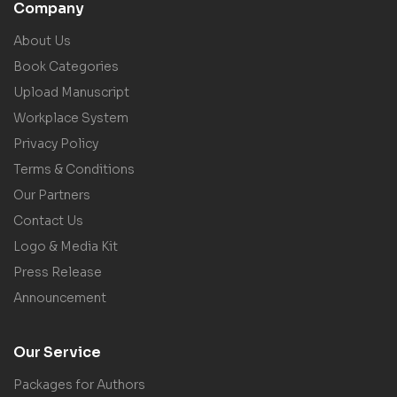
Company
About Us
Book Categories
Upload Manuscript
Workplace System
Privacy Policy
Terms & Conditions
Our Partners
Contact Us
Logo & Media Kit
Press Release
Announcement
Our Service
Packages for Authors