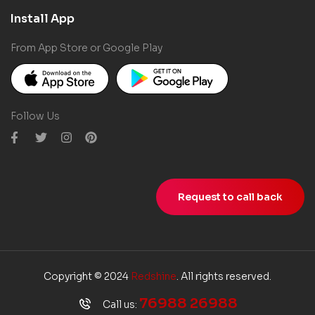
Install App
From App Store or Google Play
Follow Us
Request to call back
Copyright © 2024
Redshine
. All rights reserved.
76988 26988
Call us: