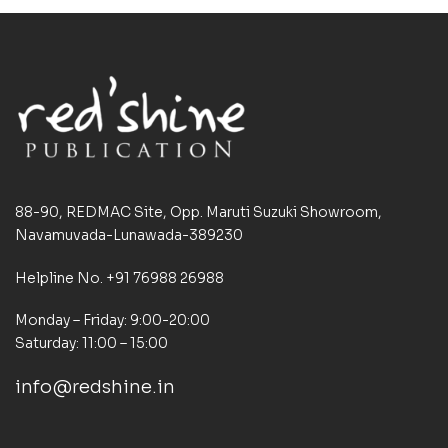
a su disposicion en una
determinados casinos
plataforma
permiten mas
posibilidades joviales
contribucion
fragmentario
88-90, REDMAC Site, Opp. Maruti Suzuki Showroom,
Navamuvada-Lunawada-389230
Helpline No. +91 76988 26988
Monday – Friday: 9:00-20:00
Saturday: 11:00 – 15:00
info@redshine.in