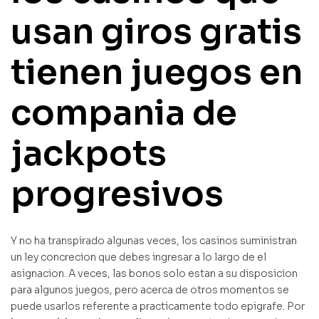
usan giros gratis
tienen juegos en
compania de
jackpots
progresivos
Y no ha transpirado algunas veces, los casinos suministran
un ley concrecion que debes ingresar a lo largo de el
asignacion. A veces, las bonos solo estan a su disposicion
para algunos juegos, pero acerca de otros momentos se
puede usarlos referente a practicamente todo epigrafe. Por