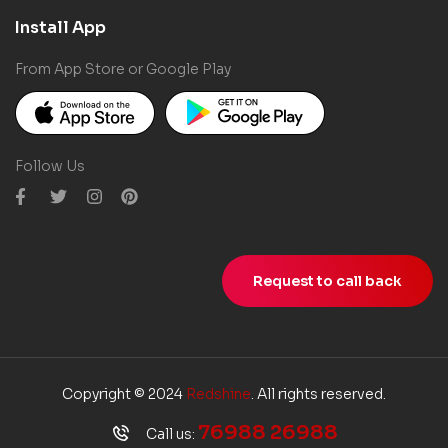
Install App
From App Store or Google Play
Follow Us
Request to call back
Copyright © 2024
Redshine
. All rights reserved.
76988 26988
Call us: