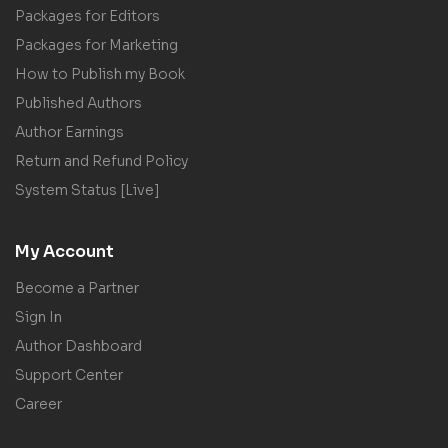
Packages for Editors
Packages for Marketing
How to Publish my Book
Published Authors
Author Earnings
Return and Refund Policy
System Status [Live]
My Account
Become a Partner
Sign In
Author Dashboard
Support Center
Career