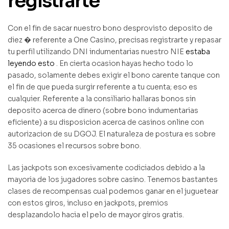
registrarte
Con el fin de sacar nuestro bono desprovisto deposito de
diez � referente a One Casino, precisas registrarte y repasar
tu perfil utilizando DNI indumentarias nuestro NIE
estaba
leyendo esto
. En cierta ocasion hayas hecho todo lo
pasado, solamente debes exigir el bono carente tanque con
el fin de que pueda surgir referente a tu cuenta; eso es
cualquier. Referente a la consiliario hallaras bonos sin
deposito acerca de dinero (sobre bono indumentarias
eficiente) a su disposicion acerca de casinos online con
autorizacion de su DGOJ. El naturaleza de postura es sobre
35 ocasiones el recursos sobre bono.
Las jackpots son excesivamente codiciados debido a la
mayoria de los jugadores sobre casino. Tenemos bastantes
clases de recompensas cual podemos ganar en el juguetear
con estos giros, incluso en jackpots, premios
desplazandolo hacia el pelo de mayor giros gratis.