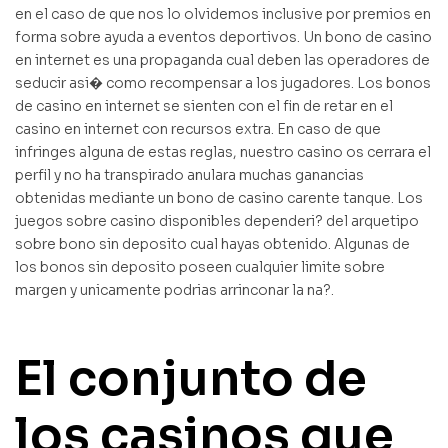
en el caso de que nos lo olvidemos inclusive por premios en
forma sobre ayuda a eventos deportivos. Un bono de casino
en internet es una propaganda cual deben las operadores de
seducir asi� como recompensar a los jugadores. Los bonos
de casino en internet se sienten con el fin de retar en el
casino en internet con recursos extra. En caso de que
infringes alguna de estas reglas, nuestro casino os cerrara el
perfil y no ha transpirado anulara muchas ganancias
obtenidas mediante un bono de casino carente tanque. Los
juegos sobre casino disponibles dependeri? del arquetipo
sobre bono sin deposito cual hayas obtenido. Algunas de
los bonos sin deposito poseen cualquier limite sobre
margen y unicamente podrias arrinconar la na?.
El conjunto de
los casinos que