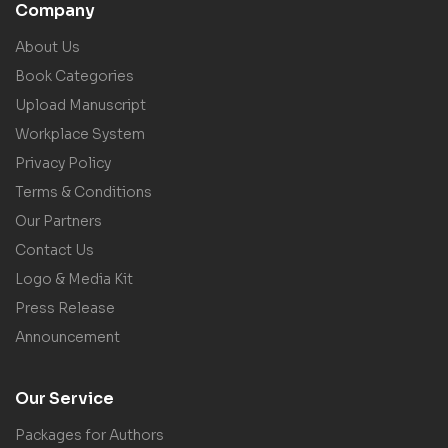
Company
About Us
Book Categories
Upload Manuscript
Workplace System
Privacy Policy
Terms & Conditions
Our Partners
Contact Us
Logo & Media Kit
Press Release
Announcement
Our Service
Packages for Authors