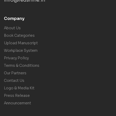
info@redshine.in
Company
About Us
Book Categories
Upload Manuscript
Workplace System
Privacy Policy
Terms & Conditions
Our Partners
Contact Us
Logo & Media Kit
Press Release
Announcement