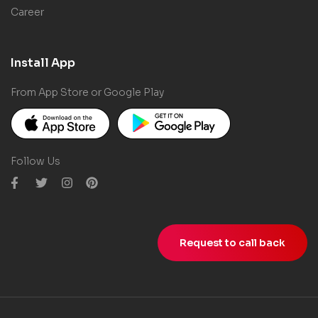
Career
Install App
From App Store or Google Play
Follow Us
Request to call back