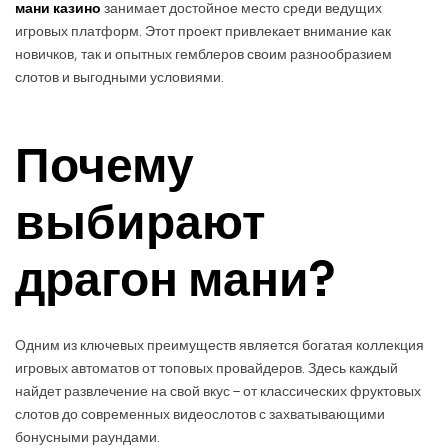
мани казино
занимает достойное место среди ведущих
игровых платформ. Этот проект привлекает внимание как
новичков, так и опытных гемблеров своим разнообразием
слотов и выгодными условиями.
Почему
выбирают
драгон мани?
Одним из ключевых преимуществ является богатая коллекция
игровых автоматов от топовых провайдеров. Здесь каждый
найдет развлечение на свой вкус – от классических фруктовых
слотов до современных видеослотов с захватывающими
бонусными раундами.