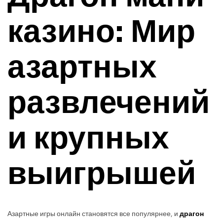
казино: Мир
азартных
развлечений
и крупных
выигрышей
Азартные игры онлайн становятся все популярнее, и
драгон