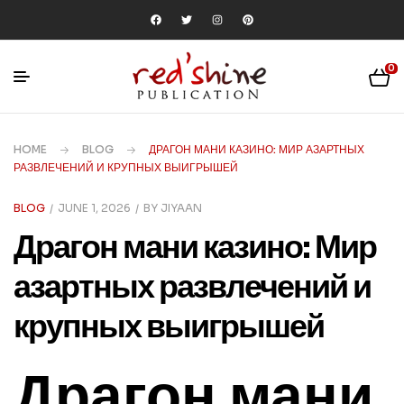
0
HOME
BLOG
ДРАГОН МАНИ КАЗИНО: МИР АЗАРТНЫХ
РАЗВЛЕЧЕНИЙ И КРУПНЫХ ВЫИГРЫШЕЙ
BLOG
JUNE 1, 2026
BY
JIYAAN
Драгон мани казино: Мир
азартных развлечений и
крупных выигрышей
Драгон мани