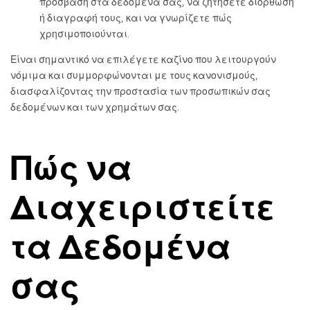
πρόσβαση στα δεδομένα σας, να ζητήσετε διόρθωση
ή διαγραφή τους, και να γνωρίζετε πώς
χρησιμοποιούνται.
Είναι σημαντικό να επιλέγετε καζίνο που λειτουργούν
νόμιμα και συμμορφώνονται με τους κανονισμούς,
διασφαλίζοντας την προστασία των προσωπικών σας
δεδομένων και των χρημάτων σας.
Πώς να
Διαχειριστείτε
τα Δεδομένα
σας