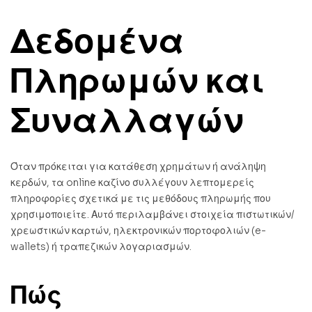
Δεδομένα
Πληρωμών και
Συναλλαγών
Όταν πρόκειται για κατάθεση χρημάτων ή ανάληψη
κερδών, τα online καζίνο συλλέγουν λεπτομερείς
πληροφορίες σχετικά με τις μεθόδους πληρωμής που
χρησιμοποιείτε. Αυτό περιλαμβάνει στοιχεία πιστωτικών/
χρεωστικών καρτών, ηλεκτρονικών πορτοφολιών (e-
wallets) ή τραπεζικών λογαριασμών.
Πώς