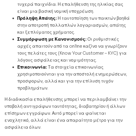
τυχερά παιχνίδια. Η επαλήθευση της ηλικίας σας
είναι μια βασική νομική υποχρέωση.
Πρόληψη Απάτης:
Η ταυτοποίηση των παικτών βοηθά
στην αποτροπή πολλαπλών λογαριασμών, απάτης
και ξεπλύματος χρήματος.
Συμμόρφωση με Κανονισμούς:
Οι ρυθμιστικές
αρχές απαιτούν από τα online καζίνο να γνωρίζουν
τους πελάτες τους (Know Your Customer – KYC) για
λόγους ασφάλειας και νομιμότητας.
Επικοινωνία:
Τα στοιχεία επικοινωνίας
χρησιμοποιούνται για την αποστολή ενημερώσεων,
προσφορών, αλλά και για την επίλυση τυχόν
προβλημάτων.
Η διαδικασία επαλήθευσης μπορεί να περιλαμβάνει την
υποβολή αντιγράφων ταυτότητας, διαβατηρίου ή άλλων
επίσημων εγγράφων. Αυτό μπορεί να φαίνεται
ενοχλητικό, αλλά είναι ένα απαραίτητο μέτρο για την
ασφάλεια όλων.