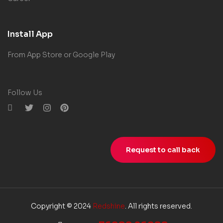
Install App
From App Store or Google Play
Follow Us
Request to call back
Copyright © 2024
Redshine
. All rights reserved.