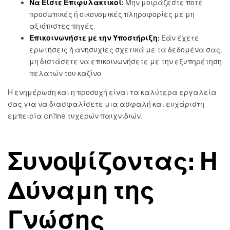
Να Είστε Επιφυλακτικοί:
Μην μοιράζεστε ποτέ
προσωπικές ή οικονομικές πληροφορίες με μη
αξιόπιστες πηγές.
Επικοινωνήστε με την Υποστήριξη:
Εάν έχετε
ερωτήσεις ή ανησυχίες σχετικά με τα δεδομένα σας,
μη διστάσετε να επικοινωνήσετε με την εξυπηρέτηση
πελατών του καζίνο.
Η ενημέρωση και η προσοχή είναι τα καλύτερα εργαλεία
σας για να διασφαλίσετε μια ασφαλή και ευχάριστη
εμπειρία online τυχερών παιχνιδιών.
Συνοψίζοντας: Η
Δύναμη της
Γνώσης