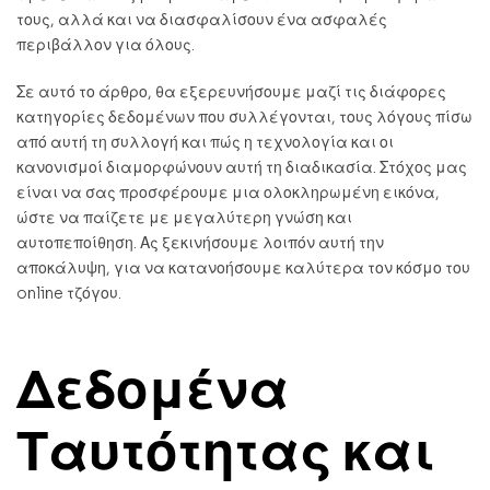
τους, αλλά και να διασφαλίσουν ένα ασφαλές
περιβάλλον για όλους.
Σε αυτό το άρθρο, θα εξερευνήσουμε μαζί τις διάφορες
κατηγορίες δεδομένων που συλλέγονται, τους λόγους πίσω
από αυτή τη συλλογή και πώς η τεχνολογία και οι
κανονισμοί διαμορφώνουν αυτή τη διαδικασία. Στόχος μας
είναι να σας προσφέρουμε μια ολοκληρωμένη εικόνα,
ώστε να παίζετε με μεγαλύτερη γνώση και
αυτοπεποίθηση. Ας ξεκινήσουμε λοιπόν αυτή την
αποκάλυψη, για να κατανοήσουμε καλύτερα τον κόσμο του
online τζόγου.
Δεδομένα
Ταυτότητας και