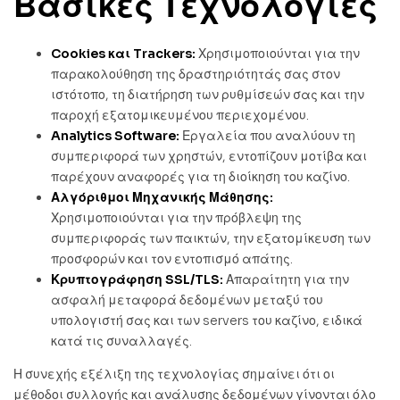
Βασικές Τεχνολογίες
Cookies και Trackers:
Χρησιμοποιούνται για την
παρακολούθηση της δραστηριότητάς σας στον
ιστότοπο, τη διατήρηση των ρυθμίσεών σας και την
παροχή εξατομικευμένου περιεχομένου.
Analytics Software:
Εργαλεία που αναλύουν τη
συμπεριφορά των χρηστών, εντοπίζουν μοτίβα και
παρέχουν αναφορές για τη διοίκηση του καζίνο.
Αλγόριθμοι Μηχανικής Μάθησης:
Χρησιμοποιούνται για την πρόβλεψη της
συμπεριφοράς των παικτών, την εξατομίκευση των
προσφορών και τον εντοπισμό απάτης.
Κρυπτογράφηση SSL/TLS:
Απαραίτητη για την
ασφαλή μεταφορά δεδομένων μεταξύ του
υπολογιστή σας και των servers του καζίνο, ειδικά
κατά τις συναλλαγές.
Η συνεχής εξέλιξη της τεχνολογίας σημαίνει ότι οι
μέθοδοι συλλογής και ανάλυσης δεδομένων γίνονται όλο