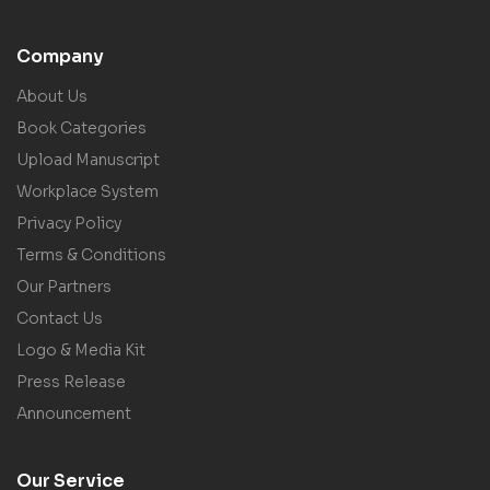
Company
About Us
Book Categories
Upload Manuscript
Workplace System
Privacy Policy
Terms & Conditions
Our Partners
Contact Us
Logo & Media Kit
Press Release
Announcement
Our Service