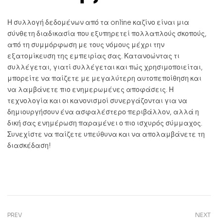
Η συλλογή δεδομένων από τα online καζίνο είναι μια
σύνθετη διαδικασία που εξυπηρετεί πολλαπλούς σκοπούς,
από τη συμμόρφωση με τους νόμους μέχρι την
εξατομίκευση της εμπειρίας σας. Κατανοώντας τι
συλλέγεται, γιατί συλλέγεται και πώς χρησιμοποιείται,
μπορείτε να παίζετε με μεγαλύτερη αυτοπεποίθηση και
να λαμβάνετε πιο ενημερωμένες αποφάσεις. Η
τεχνολογία και οι κανονισμοί συνεργάζονται για να
δημιουργήσουν ένα ασφαλέστερο περιβάλλον, αλλά η
δική σας ενημέρωση παραμένει ο πιο ισχυρός σύμμαχος.
Συνεχίστε να παίζετε υπεύθυνα και να απολαμβάνετε τη
διασκέδαση!
PREV
NEXT