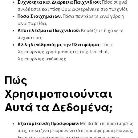
Συχνότητα και Διάρκεια Παιχνιδιού:
Πόσο συχνά
συνδέεστε και πόση ώρα αφιερώνετε στο παιχνίδι;
Ποσά Στοιχημάτων:
Πόσα ποντάρετε ανά γύρο ή
ανά παρτίδα;
Αποτελέσματα Παιχνιδιού:
Κερδίζετε ή χάνετε
συχνότερα;
Αλληλεπίδραση με την Πλατφόρμα:
Ποιες
λειτουργίες χρησιμοποιείτε (π.χ. live chat,
λειτουργίες μπόνους);
Πώς
Χρησιμοποιούνται
Αυτά τα Δεδομένα;
Εξατομίκευση Προσφορών:
Με βάση τις προτιμήσεις
σας, τα καζίνο μπορούν να σας προσφέρουν μπόνους,
δωρεάν περιστροφές ή ειδικές προσφορές που